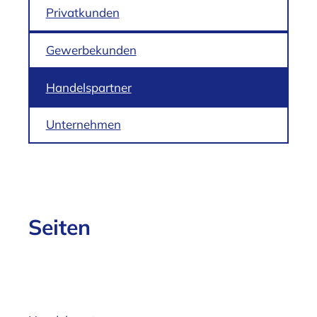
Privatkunden
Gewerbekunden
Handelspartner
Unternehmen
Seiten