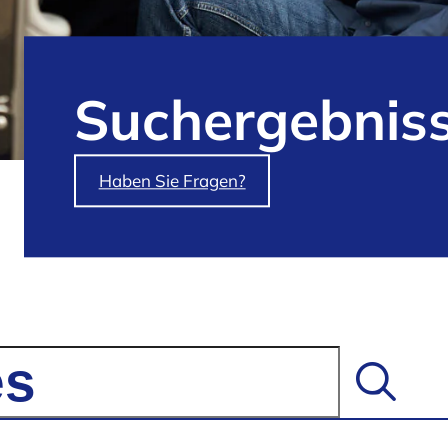
Such­ergebnis
Haben Sie Fragen?