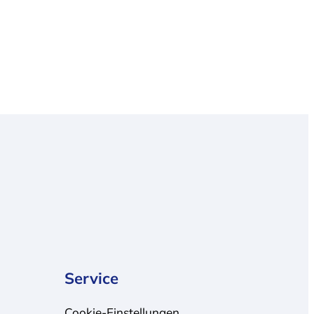
Service
Cookie-Einstellungen