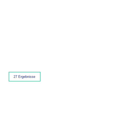
27 Ergebnisse