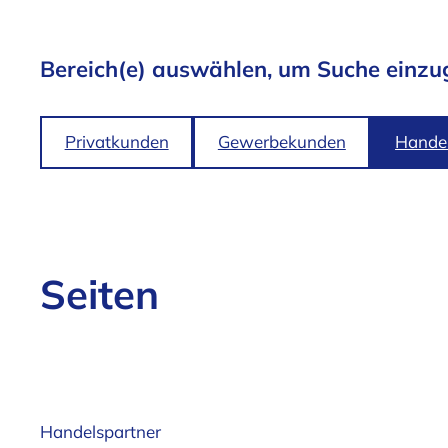
Bereich(e) auswählen, um Suche einzu
Privatkunden
Gewerbekunden
Handel
Seiten
Handelspartner