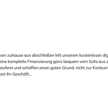
 von zuhause aus abschließen Mit unserem kostenlosen dig
 eine komplette Finanzierung ganz bequem vom Sofa aus 
auferei und schaffen einen guten Grund, nicht zur Konkur
ebot Ihr Geschäft…