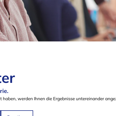
er
ie.
 haben, werden Ihnen die Ergebnisse untereinander angez