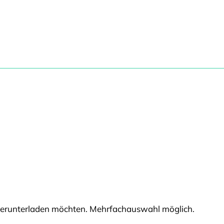
e herunterladen möchten. Mehrfachauswahl möglich.