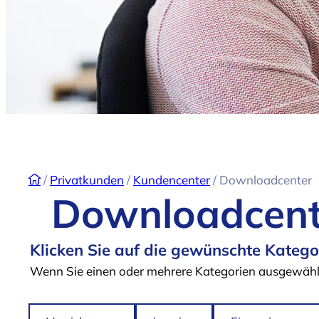
/
Privatkunden
/
Kundencenter
/
Downloadcenter
Downloadcent
Klicken Sie auf die gewünschte Kategor
Wenn Sie einen oder mehrere Kategorien ausgewählt