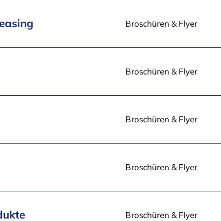
Leasing
Broschüren & Flyer
Broschüren & Flyer
Broschüren & Flyer
Broschüren & Flyer
dukte
Broschüren & Flyer