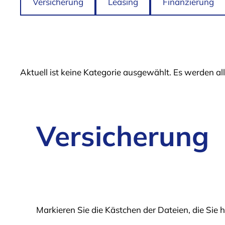
Versicherung
Leasing
Finanzierung
Aktuell ist keine Kategorie ausgewählt. Es werden al
Versicherung
Markieren Sie die Kästchen der Dateien, die Si