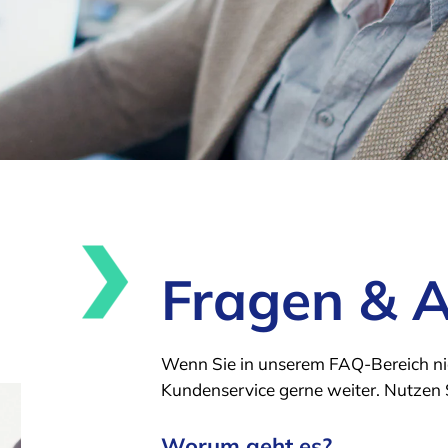
Fragen & 
Wenn Sie in unserem FAQ-Bereich nich
Kundenservice gerne weiter. Nutzen 
Worum geht es?