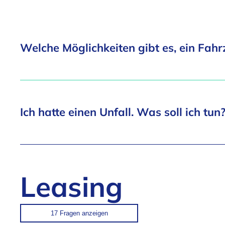
Welche Möglichkeiten gibt es, ein Fahr
Ich hatte einen Unfall. Was soll ich tun
Leasing
17 Fragen
anzeigen