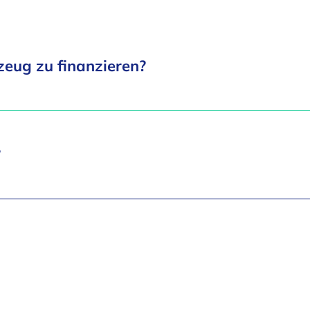
zeug zu finanzieren?
?