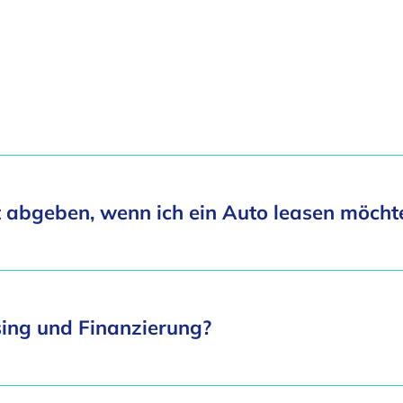
 abgeben, wenn ich ein Auto leasen möcht
sing und Finanzierung?