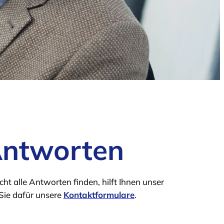
Antworten
t alle Antworten finden, hilft Ihnen unser
Sie dafür unsere
Kontaktformulare
.