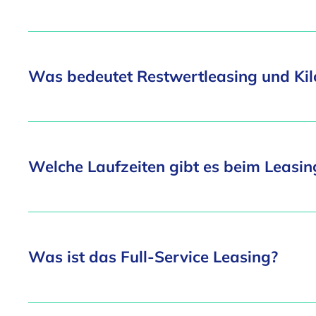
Was bedeutet Restwertleasing und Kil
Welche Laufzeiten gibt es beim Leasin
Was ist das Full-Service Leasing?