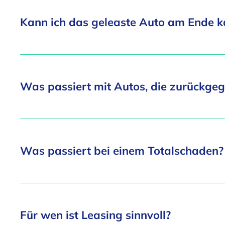
Kann ich das geleaste Auto am Ende k
Was passiert mit Autos, die zurückge
Was passiert bei einem Totalschaden?
Für wen ist Leasing sinnvoll?