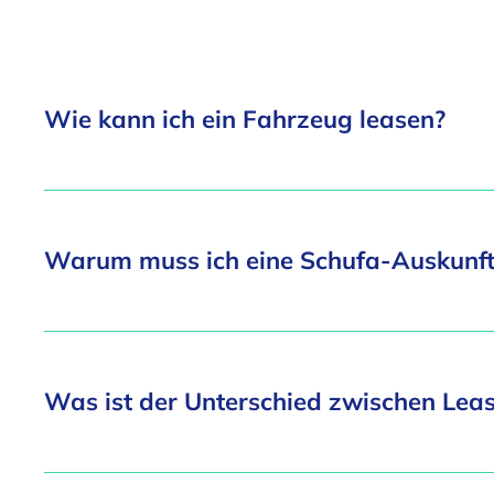
Wie kann ich ein Fahrzeug leasen?
Warum muss ich eine Schufa-Auskunft
Was ist der Unterschied zwischen Lea