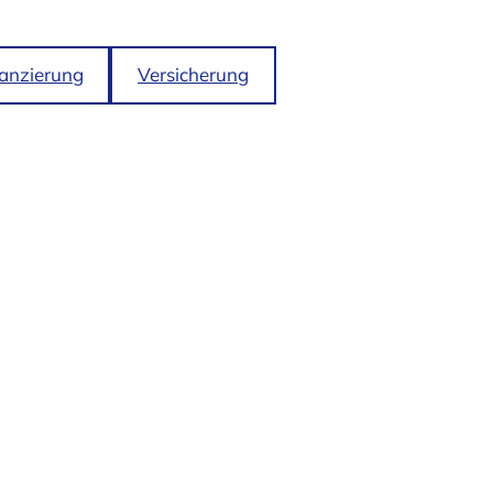
anzierung
Versicherung