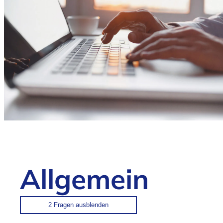
Allgemein
2 Fragen
ausblenden