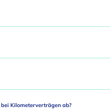
 bei Kilometerverträgen ab?