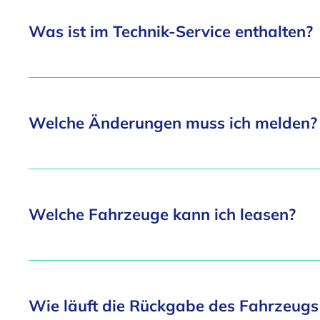
Was ist im Technik-Service enthalten?
Welche Änderungen muss ich melden?
Welche Fahrzeuge kann ich leasen?
Wie läuft die Rückgabe des Fahrzeugs