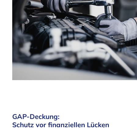
GAP-Deckung:
Schutz vor finanziellen Lücken