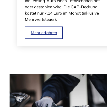
Ihr Leasing-Auto einen Totalschaden hat
oder gestohlen wird. Die GAP-Deckung
kostet nur 7,14 Euro im Monat (inklusive
Mehrwertsteuer).
Mehr erfahren