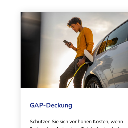
GAP-Deckung
Schützen Sie sich vor hohen Kosten, wenn