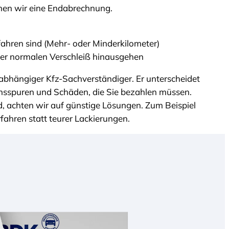
hen wir eine Endabrechnung.
fahren sind (Mehr- oder Minderkilometer)
ber normalen Verschleiß hinausgehen
bhängiger Kfz-Sachverständiger. Er unterscheidet
sspuren und Schäden, die Sie bezahlen müssen.
, achten wir auf günstige Lösungen. Zum Beispiel
ahren statt teurer Lackierungen.