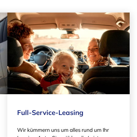
Full-Service-Leasing
Wir kümmern uns um alles rund um Ihr