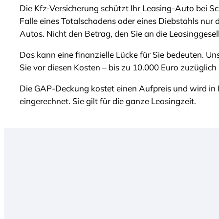
Die Kfz-Versicherung schützt Ihr Leasing-Auto bei Sc
Falle eines Totalschadens oder eines Diebstahls nur 
Autos. Nicht den Betrag, den Sie an die Leasinggese
Das kann eine finanzielle Lücke für Sie bedeuten. 
Sie vor diesen Kosten – bis zu 10.000 Euro zuzüglic
Die GAP-Deckung kostet einen Aufpreis und wird in 
eingerechnet. Sie gilt für die ganze Leasingzeit.