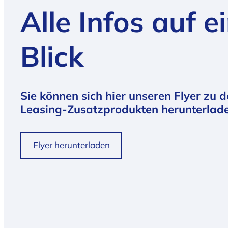
Alle Infos auf e
Blick
Sie können sich hier unseren Flyer zu 
Leasing-Zusatzprodukten herunterlade
Flyer herunterladen