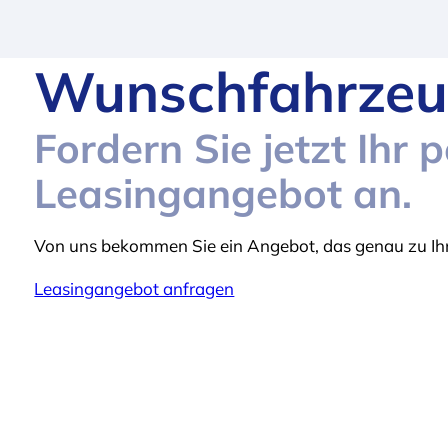
Wunschfahrzeu
Fordern Sie jetzt Ihr 
Leasingangebot an.
Von uns bekommen Sie ein Angebot, das genau zu Ihn
Leasingangebot anfragen