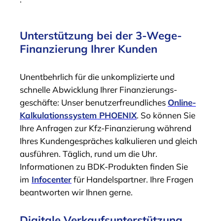
Unterstützung bei der 3-Wege-
Finanzierung Ihrer Kunden
Unentbehrlich für die unkomplizierte und
schnelle Abwicklung Ihrer Finanzierungs­
geschäfte: Unser benutzerfreundliches
Online-
Kalkulations­system PHOENIX
. So können Sie
Ihre Anfragen zur Kfz-Finanzierung während
Ihres Kunden­gespräches kalkulieren und gleich
ausführen. Täglich, rund um die Uhr.
Informationen zu BDK-Produkten finden Sie
im
Infocenter
für Handelspartner. Ihre Fragen
beantworten wir Ihnen gerne.
Digitale Verkaufsunterstützung