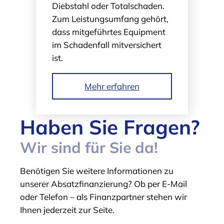
Diebstahl oder Totalschaden.
Zum Leistungs­umfang gehört,
dass mitgeführtes Equipment
im Schadenfall mitversichert
ist.
Mehr erfahren
Haben Sie Fragen?
Wir sind für Sie da!
Benötigen Sie weitere Informationen zu
unserer Absatzfinanzierung? Ob per E-Mail
oder Telefon – als Finanzpartner stehen wir
Ihnen jederzeit zur Seite.