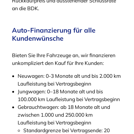
Rückkaufpreis und ausstehender Schlussrate
an die BDK.
Auto-Finanzierung für alle
Kundenwünsche
Bieten Sie Ihre Fahrzeuge an, wir finanzieren
unkompliziert den Kauf für Ihre Kunden:
Neuwagen: 0-3 Monate alt und bis 2.000 km
Laufleistung bei Vertragsbeginn
Jungwagen: 0–18 Monate alt und bis
100.000 km Laufleistung bei Vertragsbeginn
Gebrauchtwagen: ab 18 Monate alt und
zwischen 1.000 und 250.000 km
Laufleistung bei Vertragsbeginn
Standardgrenze bei Vertragsende: 20