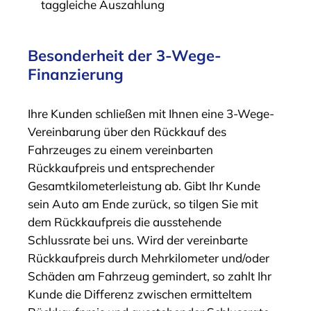
taggleiche Auszahlung
Besonderheit der 3-Wege-
Finanzierung
Ihre Kunden schließen mit Ihnen eine 3-Wege-
Vereinbarung über den Rückkauf des
Fahrzeuges zu einem vereinbarten
Rückkaufpreis und entsprechender
Gesamtkilometerleistung ab. Gibt Ihr Kunde
sein Auto am Ende zurück, so tilgen Sie mit
dem Rückkaufpreis die ausstehende
Schlussrate bei uns. Wird der vereinbarte
Rückkaufpreis durch Mehrkilometer und/oder
Schäden am Fahrzeug gemindert, so zahlt Ihr
Kunde die Differenz zwischen ermitteltem