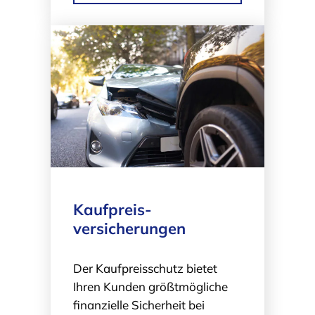
Kaufpreis­
versicherungen
Der Kaufpreisschutz bietet
Ihren Kunden größtmögliche
finanzielle Sicherheit bei