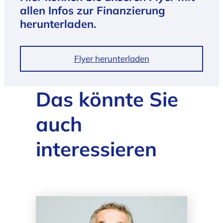
allen Infos zur Finanzierung
herunterladen.
Flyer herunterladen
Das könnte Sie
auch
interessieren