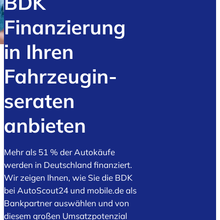
BDK
Finanzierung
in Ihren
Fahrzeugin­
seraten
anbieten
Mehr als 51 % der Autokäufe
werden in Deutschland finanziert.
Wir zeigen Ihnen, wie Sie die BDK
bei AutoScout24 und mobile.de als
Bankpartner auswählen und von
diesem großen Umsatzpotenzial