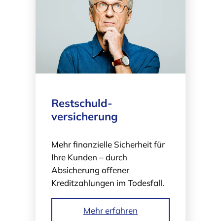
Restschuld­
versicherung
Mehr finanzielle Sicherheit für
Ihre Kunden – durch
Absicherung offener
Kreditzahlungen im Todesfall.
Mehr erfahren