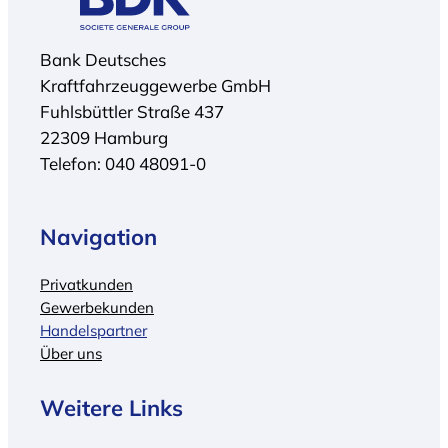
Bank Deutsches
Kraftfahrzeuggewerbe GmbH
Fuhlsbüttler Straße 437
22309 Hamburg
Telefon: 040 48091-0
Navigation
Privatkunden
Gewerbekunden
Handelspartner
Über uns
Weitere Links