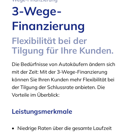
3-Wege-
Finanzierung
Flexibilität bei der
Tilgung für Ihre Kunden.
Die Bedürfnisse von Autokäufern ändern sich
mit der Zeit: Mit der 3-Wege-Finanzierung
können Sie Ihren Kunden mehr Flexibilität bei
der Tilgung der Schlussrate anbieten. Die
Vorteile im Überblick:
Leistungsmerkmale
Niedrige Raten über die gesamte Laufzeit