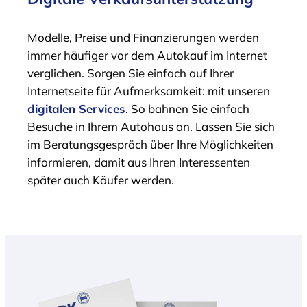
Modelle, Preise und Finanzierungen werden
immer häufiger vor dem Autokauf im Internet
verglichen. Sorgen Sie einfach auf Ihrer
Internetseite für Aufmerksamkeit: mit unseren
digitalen Services
. So bahnen Sie einfach
Besuche in Ihrem Autohaus an. Lassen Sie sich
im Beratungsgespräch über Ihre Möglichkeiten
informieren, damit aus Ihren Interessenten
später auch Käufer werden.