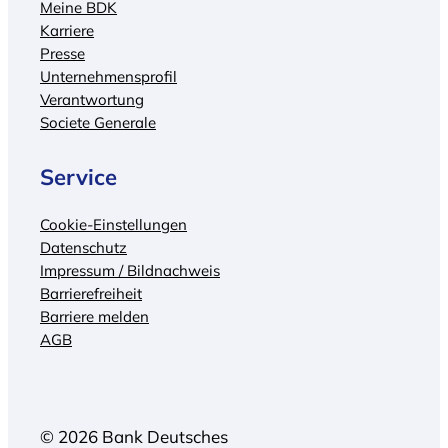
Meine BDK
Karriere
Presse
Unternehmensprofil
Verantwortung
Societe Generale
Service
Cookie-Einstellungen
Datenschutz
Impressum / Bildnachweis
Barrierefreiheit
Barriere melden
AGB
© 2026 Bank Deutsches