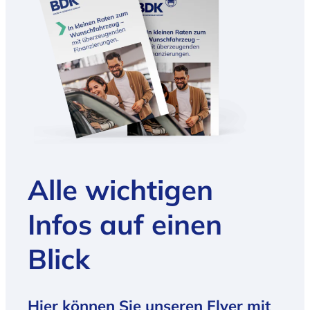
Alle wichtigen
Infos auf einen
Blick
Hier können Sie unseren
Flyer
mit