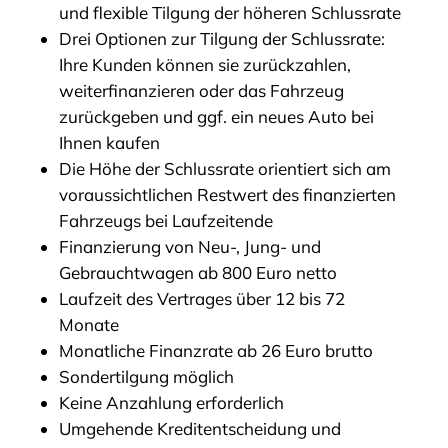
und flexible Tilgung der höheren Schlussrate
Drei Optionen zur Tilgung der Schlussrate:
Ihre Kunden können sie zurückzahlen,
weiterfinanzieren oder das Fahrzeug
zurückgeben und ggf. ein neues Auto bei
Ihnen kaufen
Die Höhe der Schlussrate orientiert sich am
voraussichtlichen Restwert des finanzierten
Fahrzeugs bei Laufzeitende
Finanzierung von Neu-, Jung- und
Gebrauchtwagen ab 800 Euro netto
Laufzeit des Vertrages über 12 bis 72
Monate
Monatliche Finanzrate ab 26 Euro brutto
Sondertilgung möglich
Keine Anzahlung erforderlich
Umgehende Kreditentscheidung und