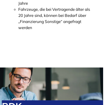
Jahre
Fahrzeuge, die bei Vertragende älter als
20 Jahre sind, können bei Bedarf über
„Finanzierung Sonstige“ angefragt
werden