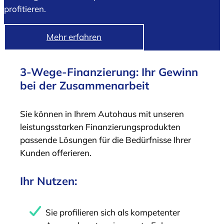
profitieren.
Mehr erfahren
3-Wege-Finanzierung: Ihr Gewinn
bei der Zusammenarbeit
Sie können in Ihrem Autohaus mit unseren
leistungsstarken Finanzierungs­produkten
passende Lösungen für die Bedürfnisse Ihrer
Kunden offerieren.
Ihr Nutzen:
Sie profilieren sich als kompetenter