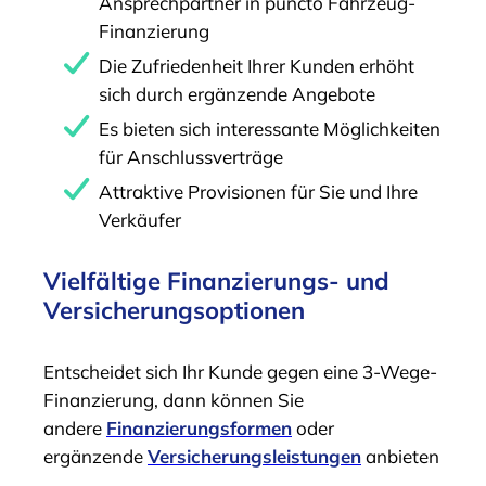
Ansprechpartner in puncto Fahrzeug-
Finanzierung
Die Zufriedenheit Ihrer Kunden erhöht
sich durch ergänzende Angebote
Es bieten sich interessante Möglichkeiten
für Anschlussverträge
Attraktive Provisionen für Sie und Ihre
Verkäufer
Vielfältige Finanzierungs- und
Versicherungsoptionen
Entscheidet sich Ihr Kunde gegen eine 3-Wege-
Finanzierung, dann können Sie
andere
Finanzierungsformen
oder
ergänzende
Versicherungsleistungen
anbieten
.