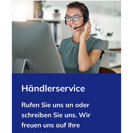
Händlerservice
Rufen Sie uns an oder
schreiben Sie uns. Wir
freuen uns auf Ihre