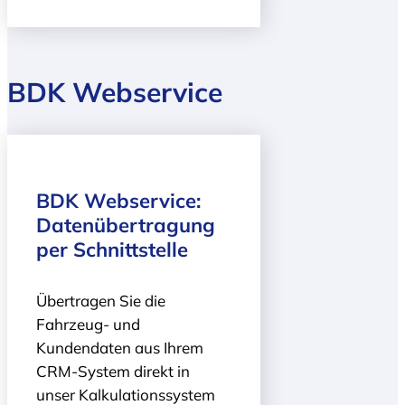
BDK Webservice
BDK Webservice:
Daten­übertragung
per Schnittstelle
Übertragen Sie die
Fahrzeug- und
Kundendaten aus Ihrem
CRM-System direkt in
unser Kalkulationssystem