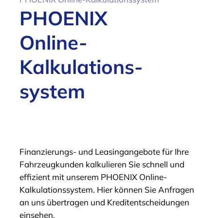
PHOENIX
Online-
Kalkulations­
system
Finanzierungs- und Leasingangebote für Ihre
Fahrzeugkunden kalkulieren Sie schnell und
effizient mit unserem PHOENIX Online-
Kalkulationssystem. Hier können Sie Anfragen
an uns übertragen und Kreditentscheidungen
einsehen.