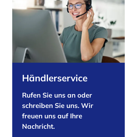
Händlerservice
Rufen Sie uns an oder
schreiben Sie uns. Wir
freuen uns auf Ihre
Nachricht.