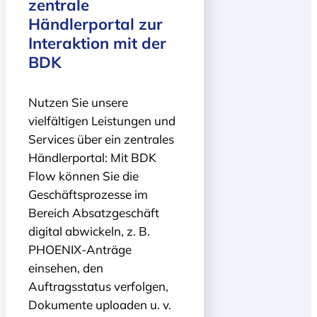
zentrale
Händlerportal zur
Interaktion mit der
BDK
Nutzen Sie unsere
vielfältigen Leistungen und
Services über ein zentrales
Händlerportal: Mit BDK
Flow können Sie die
Geschäfts­prozesse im
Bereich Absatz­geschäft
digital abwickeln, z. B.
PHOENIX-Anträge
einsehen, den
Auftragsstatus verfolgen,
Dokumente uploaden u. v.