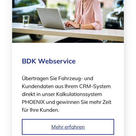
BDK Webservice
Übertragen Sie Fahrzeug- und
Kundendaten aus Ihrem CRM-System
direkt in unser Kalkulations­system
PHOENIX und gewinnen Sie mehr Zeit
für Ihre Kunden.
Mehr erfahren