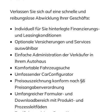
Verlassen Sie sich auf eine schnelle und
reibungslose Abwicklung Ihrer Geschäfte:
Individuell für Sie hinterlegte Finanzierungs-
und Leasing­konditionen
Optionale Versicherungen und Services
auswählbar
Einfache Administration der Verkäufer in
Ihrem Autohaus
Komfortable Fahrzeugsuche
Umfassender CarConfigurator
Preisauszeichnung konform nach §6
Preisangabenverordnung
Umfangreicher Formular- und
Downloadbereich mit Produkt- und
Prozessleitfäden