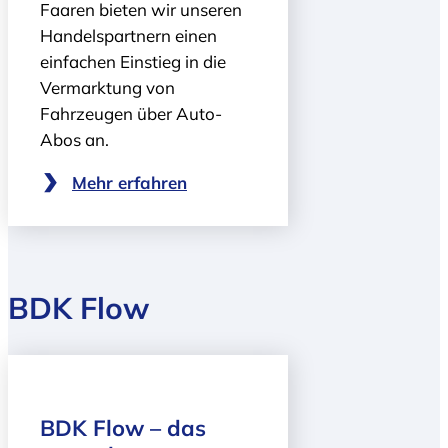
Faaren bieten wir unseren
Handelspartnern einen
einfachen Einstieg in die
Vermarktung von
Fahrzeugen über Auto-
Abos an.
Mehr erfahren
BDK Flow
BDK Flow – das