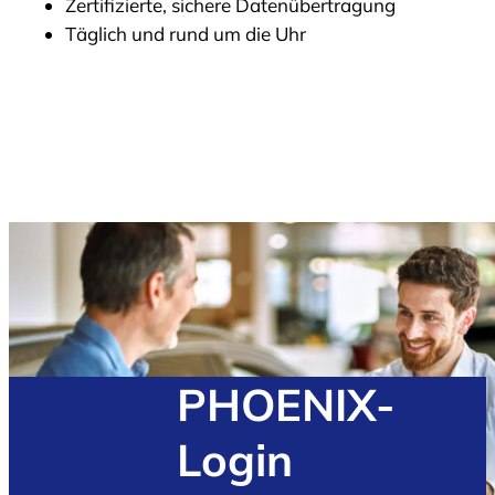
Zertifizierte, sichere Daten­übertragung
Täglich und rund um die Uhr
PHOENIX-
Login