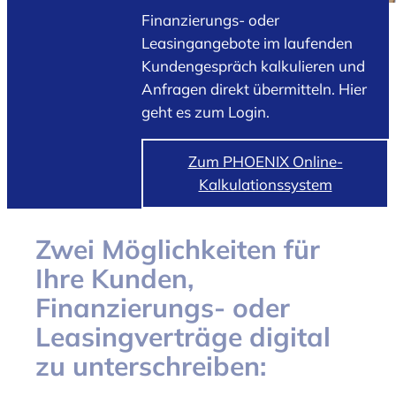
Finanzierungs- oder
Leasingangebote im laufenden
Kundengespräch kalkulieren und
Anfragen direkt übermitteln. Hier
geht es zum Login.
Zum PHOENIX Online-
Kalkulationssystem
Zwei Möglichkeiten für
Ihre Kunden,
Finanzierungs- oder
Leasingverträge digital
zu unterschreiben: