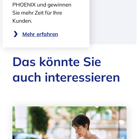
PHOENIX und gewinnen
Sie mehr Zeit für Ihre
Kunden.
Mehr erfahren
Das könnte Sie
auch interessieren