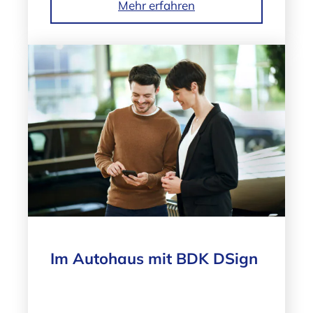
Mehr erfahren
Im Autohaus mit BDK DSign