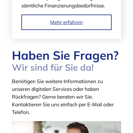
sämtliche Finanzierungsbedürfnisse.
Mehr erfahren
Haben Sie Fragen?
Wir sind für Sie da!
Benötigen Sie weitere Informationen zu
unseren digitalen Services oder haben
Rückfragen? Gerne beraten wir Sie.
Kontaktieren Sie uns einfach per E-Mail oder
Telefon.