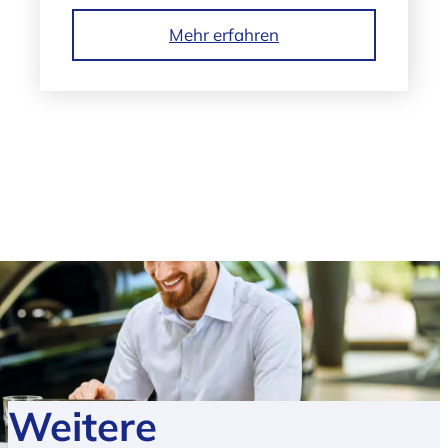
Mehr erfahren
Weitere