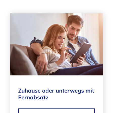
Zuhause oder unterwegs mit
Fernabsatz