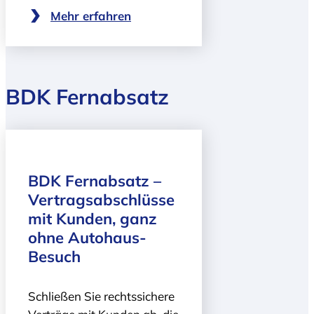
Mehr erfahren
BDK Fernabsatz
BDK Fernabsatz –
Vertragsabschlüsse
mit Kunden, ganz
ohne Autohaus-
Besuch
Schließen Sie rechtssichere