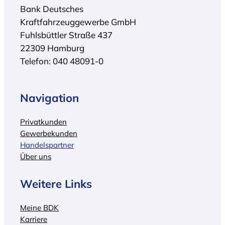
Bank Deutsches
Kraftfahrzeuggewerbe GmbH
Fuhlsbüttler Straße 437
22309 Hamburg
Telefon: 040 48091-0
Navigation
Privatkunden
Gewerbekunden
Handelspartner
Über uns
Weitere Links
Meine BDK
Karriere