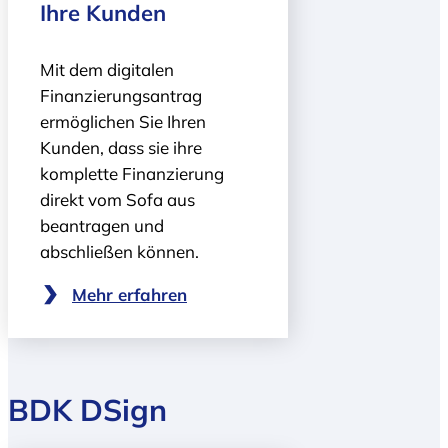
Ihre Kunden
Mit dem digitalen
Finanzierungs­antrag
ermöglichen Sie Ihren
Kunden, dass sie ihre
komplette Finanzierung
direkt vom Sofa aus
beantragen und
abschließen können.
Mehr erfahren
BDK DSign