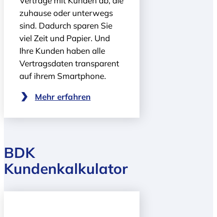
Verträge mit Kunden ab, die
zuhause oder unterwegs
sind. Dadurch sparen Sie
viel Zeit und Papier. Und
Ihre Kunden haben alle
Vertragsdaten transparent
auf ihrem Smartphone.
Mehr erfahren
BDK
Kundenkalkulator