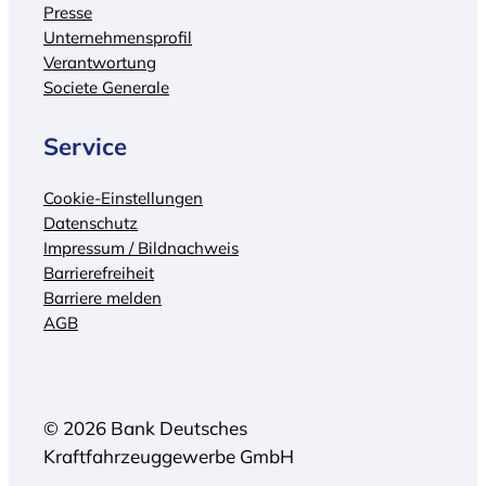
Presse
Unternehmensprofil
Verantwortung
Societe Generale
Service
Cookie-Einstellungen
Datenschutz
Impressum / Bildnachweis
Barrierefreiheit
Barriere melden
AGB
© 2026 Bank Deutsches
Kraftfahrzeuggewerbe GmbH