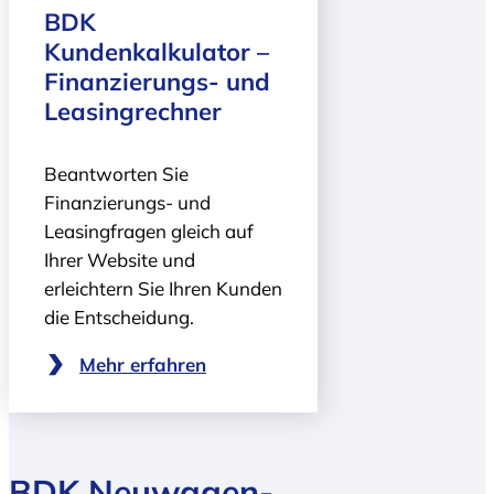
BDK
Kundenkalkulator –
Finanzierungs- und
Leasingrechner
Beantworten Sie
Finanzierungs- und
Leasingfragen gleich auf
Ihrer Website und
erleichtern Sie Ihren Kunden
die Entscheidung.
Mehr erfahren
BDK Neuwagen­