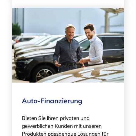
Auto-Finanzierung
Bieten Sie Ihren privaten und
gewerblichen Kunden mit unseren
Produkten passgenaue Lösungen für