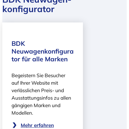
konfigurator
BDK
Neuwagenkonfigura
tor für alle Marken
Begeistern Sie Besucher
auf Ihrer Website mit
verlässlichen Preis- und
Ausstattungsinfos zu allen
gängigen Marken und
Modellen.
Mehr erfahren