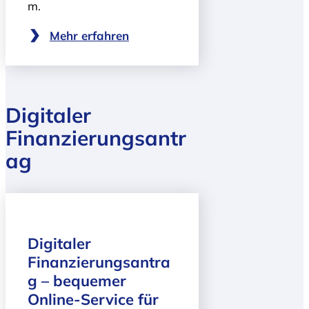
m.
Mehr erfahren
Digitaler
Finanzierungsantr
ag
Digitaler
Finanzierungsantra
g – bequemer
Online-Service für