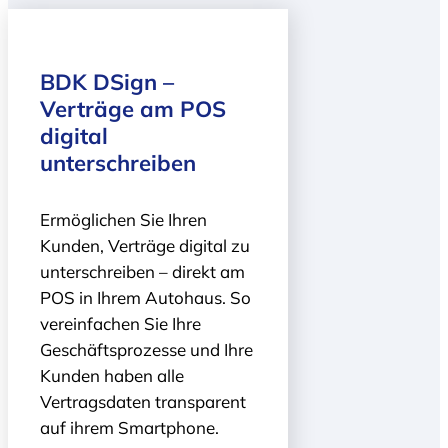
BDK DSign –
Verträge am POS
digital
unterschreiben
Ermöglichen Sie Ihren
Kunden, Verträge digital zu
unterschreiben – direkt am
POS in Ihrem Autohaus. So
vereinfachen Sie Ihre
Geschäftsprozesse und Ihre
Kunden haben alle
Vertragsdaten transparent
auf ihrem Smartphone.