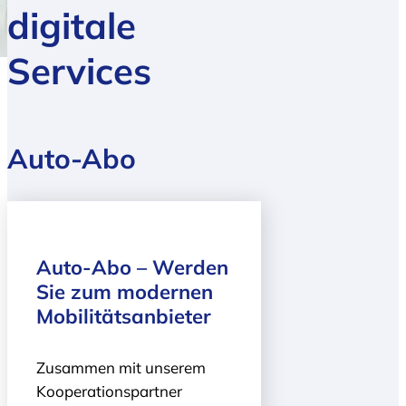
digitale
Services
Auto-Abo
Auto-Abo – Werden
Sie zum modernen
Mobilitätsanbieter
Zusammen mit unserem
Kooperationspartner