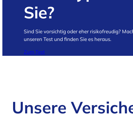
Sie?
Sind Sie vorsichtig oder eher risikofreudig? Mac
unseren Test und finden Sie es heraus.
Zum Test
Unsere Versich