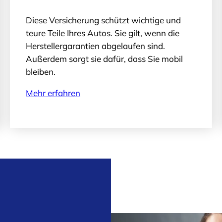
Diese Versicherung schützt wichtige und
teure Teile Ihres Autos. Sie gilt, wenn die
Herstellergarantien abgelaufen sind.
Außerdem sorgt sie dafür, dass Sie mobil
bleiben.
Mehr erfahren