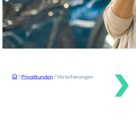
/
Privatkunden
/
Versicherungen