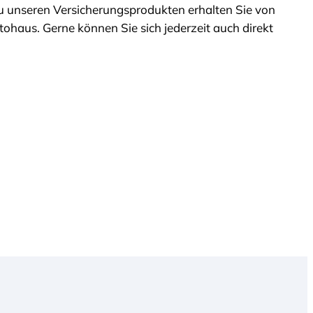
 unseren Versicherungsprodukten erhalten Sie von
ohaus. Gerne können Sie sich jederzeit auch direkt