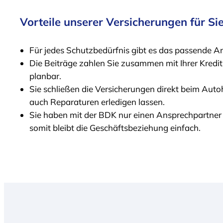
Vorteile unserer Versicherungen für Sie
Für jedes Schutzbedürfnis gibt es das passende A
Die Beiträge zahlen Sie zusammen mit Ihrer Kredit
planbar.
Sie schließen die Versicherungen direkt beim Auto
auch Reparaturen erledigen lassen.
Sie haben mit der BDK nur einen Ansprechpartner 
somit bleibt die Geschäftsbeziehung einfach.