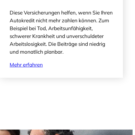
Diese Versicherungen helfen, wenn Sie Ihren
Autokredit nicht mehr zahlen können. Zum
Beispiel bei Tod, Arbeitsunfähigkeit,
schwerer Krankheit und unverschuldeter
Arbeitslosigkeit. Die Beiträge sind niedrig
und monatlich planbar.
Mehr erfahren