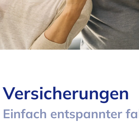
Versicherungen
Einfach entspannter fa