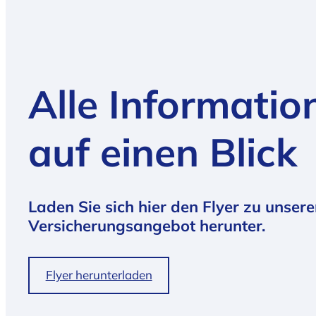
Alle Informatio
auf einen Blick
Laden Sie sich hier den Flyer zu unser
Versicherungsangebot herunter.
Flyer herunterladen