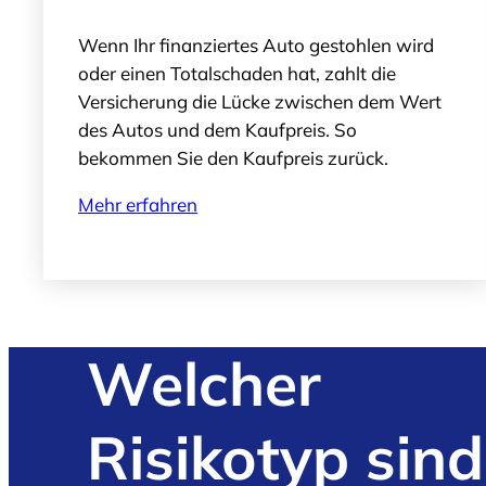
Wenn Ihr finanziertes Auto gestohlen wird
oder einen Totalschaden hat, zahlt die
Versicherung die Lücke zwischen dem Wert
des Autos und dem Kaufpreis. So
bekommen Sie den Kaufpreis zurück.
Mehr erfahren
Welcher
Risikotyp sind