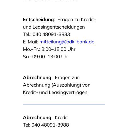
Entscheidung
:
Fragen zu Kredit-
und Leasingentscheidungen
Tel.: 040 48091-3833
E-Mail:
mitteilung@bdk-bank.de
Mo.–Fr.: 8:00–18:00 Uhr
Sa.: 09:00–13:00 Uhr
Abrechnung
:
Fragen zur
Abrechnung (Auszahlung) von
Kredit- und Leasingverträgen
Abrechnung
:
Kredit
Tel: 040 48091-3988