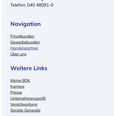
Telefon: 040 48091-0
Navigation
Privatkunden
Gewerbekunden
Handelspartner
Über uns
Weitere Links
Meine BDK
Karriere
Presse
Unternehmensprofil
Verantwortung
Societe Generale