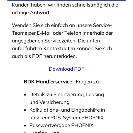
Kunden haben, wir finden schnellstmöglich die
richtige Antwort.
Wenden Sie sich einfach an unsere Service-
Teams per E-Mail oder Telefon innerhalb der
angegebenen Servicezeiten. Die unten
aufgeführten Kontaktdaten können Sie sich
auch als PDF herunterladen.
Download PDF
BDK Händlerservice
:
Fragen zu:
Details zu Finanzierung, Leasing
und Versicherung
Kalkulations- und Eingabehilfe in
unserem POS-System PHOENIX
Passwortvergabe PHOENIX
Leasing- und