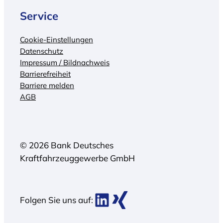
Service
Cookie-Einstellungen
Datenschutz
Impressum / Bildnachweis
Barrierefreiheit
Barriere melden
AGB
© 2026 Bank Deutsches
Kraftfahrzeuggewerbe GmbH
BDK bei LinkedIn
BDK bei Xing
Folgen Sie uns auf: