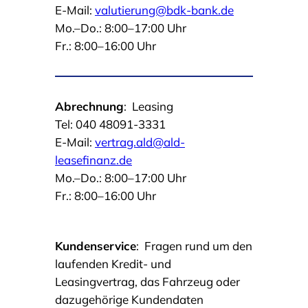
E-Mail:
valutierung@bdk-bank.de
Mo.–Do.: 8:00–17:00 Uhr
Fr.: 8:00–16:00 Uhr
Abrechnung
:
Leasing
Tel: 040 48091-3331
E-Mail:
vertrag.ald@ald-
leasefinanz.de
Mo.–Do.: 8:00–17:00 Uhr
Fr.: 8:00–16:00 Uhr
Kundenservice
:
Fragen rund um den
laufenden Kredit- und
Leasingvertrag, das Fahrzeug oder
dazugehörige Kundendaten