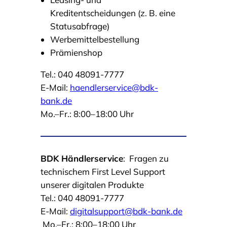
Kreditentscheidungen (z. B. eine
Statusabfrage)
Werbemittelbestellung
Prämienshop
Tel.: 040 48091-7777
E-Mail:
haendlerservice@bdk-
bank.de
Mo.–Fr.: 8:00–18:00 Uhr
BDK Händlerservice
:
Fragen zu
technischem First Level Support
unserer digitalen Produkte
Tel.: 040 48091-7777
E-Mail:
digitalsupport@bdk-bank.de
Mo.–Fr.: 8:00–18:00 Uhr