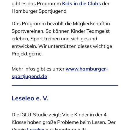
gibt es das Programm
Kids in die Clubs
der
Hamburger Sportjugend.
Das Programm bezahlt die Mitgliedschaft in
Sportvereinen. So können Kinder Teamgeist
erleben, Sport treiben und sich gesund
entwickeln. Wir unterstützen dieses wichtige
Projekt gerne.
Mehr Infos gibt es unter
www.hamburger-
sportjugend.de
Leseleo e. V.
Die IGLU-Studie zeigt: Viele Kinder in der 4.
Klasse haben große Probleme beim Lesen. Der
Verein
Leseleo
aus Hamburg hilft.