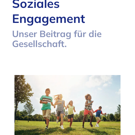
Soziales
Engagement
Unser Beitrag für die
Gesellschaft.