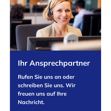
Ihr Ansprechpartner
Rufen Sie uns an oder
schreiben Sie uns. Wir
freuen uns auf Ihre
Nachricht.