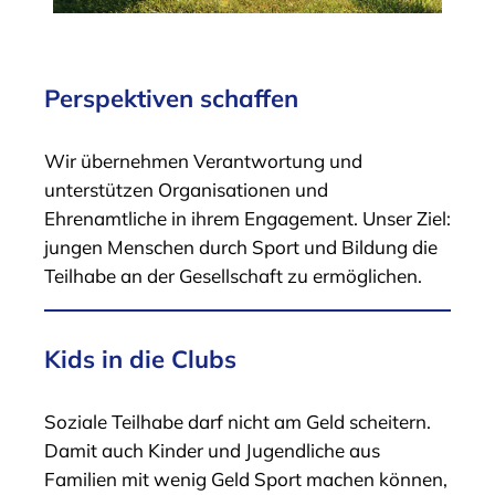
Perspektiven schaffen
Wir übernehmen Verantwortung und
unterstützen Organisationen und
Ehrenamtliche in ihrem Engagement. Unser Ziel:
jungen Menschen durch Sport und Bildung die
Teilhabe an der Gesellschaft zu ermöglichen.
Kids in die Clubs
Soziale Teilhabe darf nicht am Geld scheitern.
Damit auch Kinder und Jugendliche aus
Familien mit wenig Geld Sport machen können,