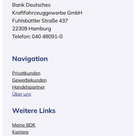
Bank Deutsches
Kraftfahrzeuggewerbe GmbH
Fuhlsbüttler Straße 437
22309 Hamburg
Telefon: 040 48091-0
Navigation
Privatkunden
Gewerbekunden
Handelspartner
Über uns
Weitere Links
Meine BDK
Karriere