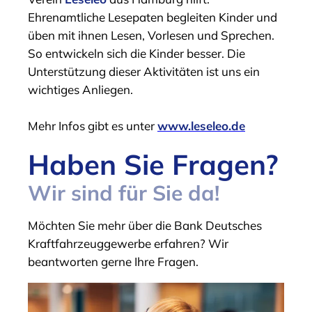
Ehrenamtliche Lesepaten begleiten Kinder und
üben mit ihnen Lesen, Vorlesen und Sprechen.
So entwickeln sich die Kinder besser. Die
Unterstützung dieser Aktivitäten ist uns ein
wichtiges Anliegen.
Mehr Infos gibt es unter
www.leseleo.de
Haben Sie Fragen?
Wir sind für Sie da!
Möchten Sie mehr über die Bank Deutsches
Kraftfahrzeuggewerbe erfahren? Wir
beantworten gerne Ihre Fragen.