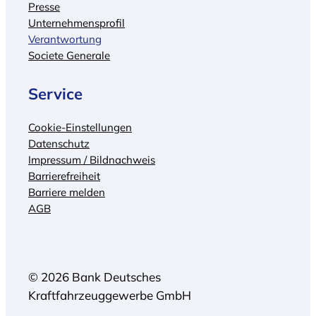
Presse
Unternehmensprofil
Verantwortung
Societe Generale
Service
Cookie-Einstellungen
Datenschutz
Impressum / Bildnachweis
Barrierefreiheit
Barriere melden
AGB
© 2026 Bank Deutsches
Kraftfahrzeuggewerbe GmbH