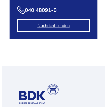
040 48091-0
Nachricht senden