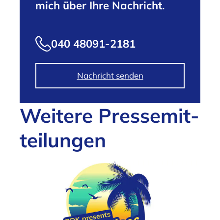
mich über Ihre Nachricht.
040 48091-2181
Nachricht senden
Weitere Presse­mit­
teilungen