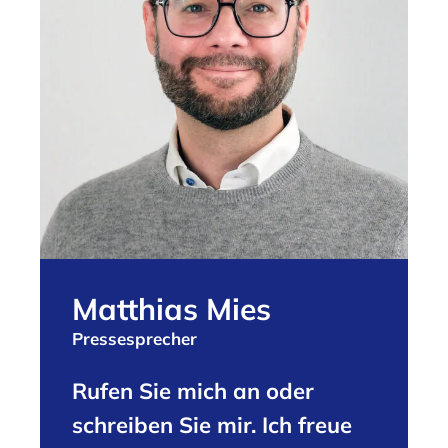
Matthias Mies
Pressesprecher
Rufen Sie mich an oder
schreiben Sie mir. Ich freue