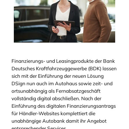
Finanzierungs- und Leasingprodukte der Bank
Deutsches Kraftfahrzeuggewerbe (BDK) lassen
sich mit der Einführung der neuen Lösung
DSign nun auch im Autohaus sowie zeit- und
ortsunabhängig als Fernabsatzgeschäft
vollständig digital abschließen. Nach der
Einführung des digitalen Finanzierungsantrags
für Händler-Websites komplettiert die
unabhängige Autobank damit ihr Angebot
entsprechender Services.