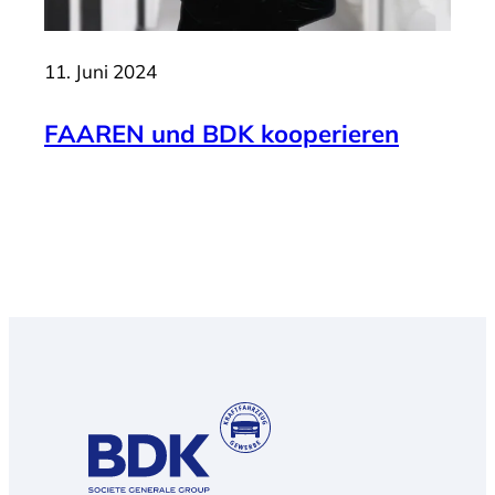
11. Juni 2024
FAAREN und BDK kooperieren