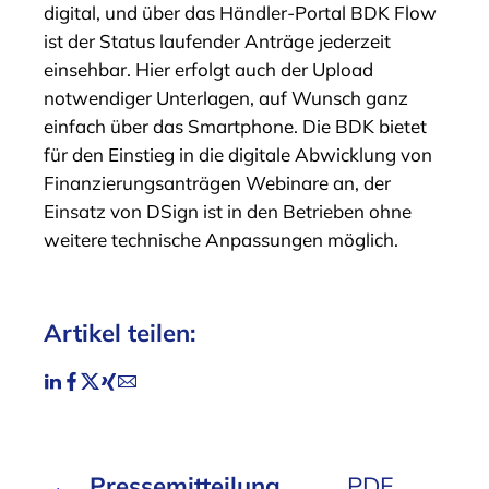
digital, und über das Händler-Portal BDK Flow
ist der Status laufender Anträge jederzeit
einsehbar. Hier erfolgt auch der Upload
notwendiger Unterlagen, auf Wunsch ganz
einfach über das Smartphone. Die BDK bietet
für den Einstieg in die digitale Abwicklung von
Finanzierungsanträgen Webinare an, der
Einsatz von DSign ist in den Betrieben ohne
weitere technische Anpassungen möglich.
Artikel teilen:
Pressemitteilung
PDF,