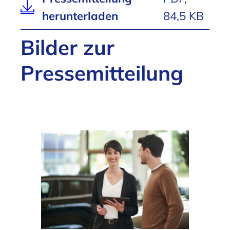
herunterladen
84,5 KB
Bilder zur
Pressemitteilung