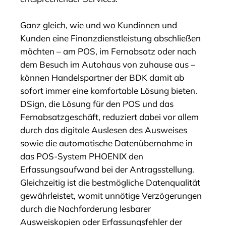
Ganz gleich, wie und wo Kundinnen und
Kunden eine Finanzdienstleistung abschließen
möchten – am POS, im Fernabsatz oder nach
dem Besuch im Autohaus von zuhause aus –
können Handelspartner der BDK damit ab
sofort immer eine komfortable Lösung bieten.
DSign, die Lösung für den POS und das
Fernabsatzgeschäft, reduziert dabei vor allem
durch das digitale Auslesen des Ausweises
sowie die automatische Datenübernahme in
das POS-System PHOENIX den
Erfassungsaufwand bei der Antragsstellung.
Gleichzeitig ist die bestmögliche Datenqualität
gewährleistet, womit unnötige Verzögerungen
durch die Nachforderung lesbarer
Ausweiskopien oder Erfassungsfehler der