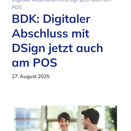
POS
BDK: Digitaler
Abschluss mit
DSign jetzt auch
am POS
27. August 2025