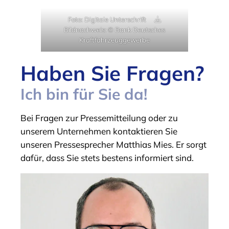
Foto: Digitale Unterschrift
Bildnachweis: © Bank Deutsches
Kraftfahrzeuggewerbe
Haben Sie Fragen?
Ich bin für Sie da!
Bei Fragen zur Pressemitteilung oder zu
unserem Unternehmen kontaktieren Sie
unseren Pressesprecher Matthias Mies. Er sorgt
dafür, dass Sie stets bestens informiert sind.