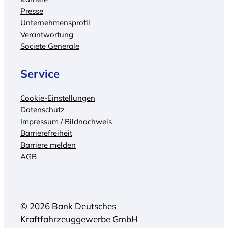
Presse
Unternehmensprofil
Verantwortung
Societe Generale
Service
Cookie-Einstellungen
Datenschutz
Impressum / Bildnachweis
Barrierefreiheit
Barriere melden
AGB
© 2026 Bank Deutsches
Kraftfahrzeuggewerbe GmbH