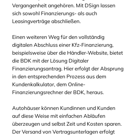
Vergangenheit angehören. Mit DSign lassen
sich sowohl Finanzierungs- als auch
Leasingverträge abschließen.
Einen weiteren Weg für den vollständig
digitalen Abschluss einer Kfz-Finanzierung,
beispielsweise über die Händler-Website, bietet
die BDK mit der Lösung Digitaler
Finanzierungsantrag. Hier erfolgt der Absprung
in den entsprechenden Prozess aus dem
Kundenkalkulator, dem Online-
Finanzierungsrechner der BDK, heraus.
Autohäuser können Kundinnen und Kunden
auf diese Weise mit einfachen Abläufen
überzeugen und selbst Zeit und Kosten sparen.
Der Versand von Vertragsunterlagen erfolgt