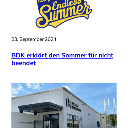
23. September 2024
BDK erklärt den Sommer für nicht
beendet