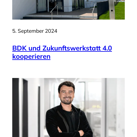
5. September 2024
BDK und Zukunftswerkstatt 4.0
kooperieren