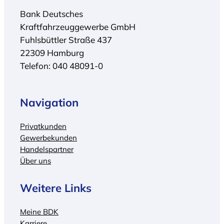
Bank Deutsches
Kraftfahrzeuggewerbe GmbH
Fuhlsbüttler Straße 437
22309 Hamburg
Telefon: 040 48091-0
Navigation
Privatkunden
Gewerbekunden
Handelspartner
Über uns
Weitere Links
Meine BDK
Karriere