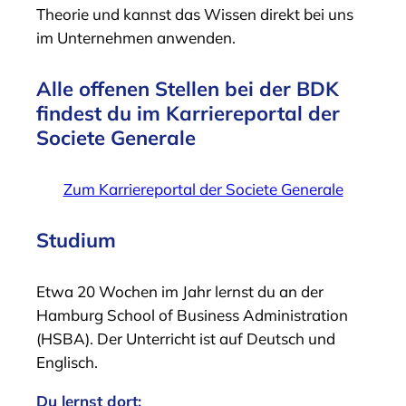
Theorie und kannst das Wissen direkt bei uns
im Unternehmen anwenden.
Alle offenen Stellen bei der BDK
findest du im Karriereportal der
Societe Generale
Zum Karriereportal der Societe Generale
Studium
Etwa 20 Wochen im Jahr lernst du an der
Hamburg School of Business Administration
(HSBA). Der Unterricht ist auf Deutsch und
Englisch.
Du lernst dort: