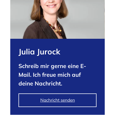
Julia Jurock
Schreib mir gerne eine E-
Mail. Ich freue mich auf
deine Nachricht.
Nachricht senden