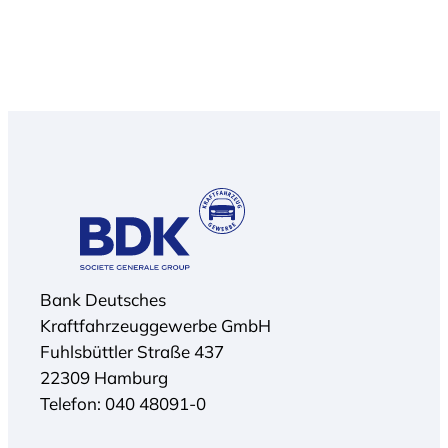
Bank Deutsches
Kraftfahrzeuggewerbe GmbH
Fuhlsbüttler Straße 437
22309 Hamburg
Telefon: 040 48091-0