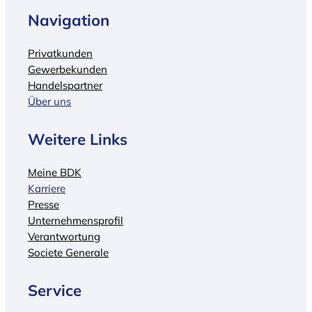
Navigation
Privatkunden
Gewerbekunden
Handelspartner
Über uns
Weitere Links
Meine BDK
Karriere
Presse
Unternehmensprofil
Verantwortung
Societe Generale
Service