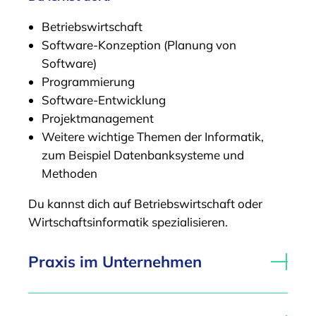
Betriebswirtschaft
Software-Konzeption (Planung von
Software)
Programmierung
Software-Entwicklung
Projektmanagement
Weitere wichtige Themen der Informatik,
zum Beispiel Datenbanksysteme und
Methoden
Du kannst dich auf Betriebswirtschaft oder
Wirtschaftsinformatik spezialisieren.
Praxis im Unternehmen