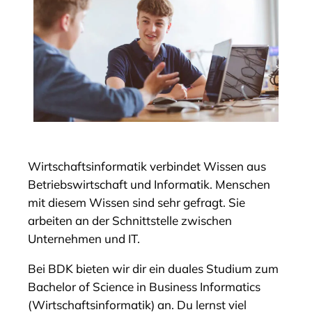
Wirtschaftsinformatik verbindet Wissen aus
Betriebswirtschaft und Informatik. Menschen
mit diesem Wissen sind sehr gefragt. Sie
arbeiten an der Schnittstelle zwischen
Unternehmen und IT.
Bei BDK bieten wir dir ein duales Studium zum
Bachelor of Science in Business Informatics
(Wirtschaftsinformatik) an. Du lernst viel