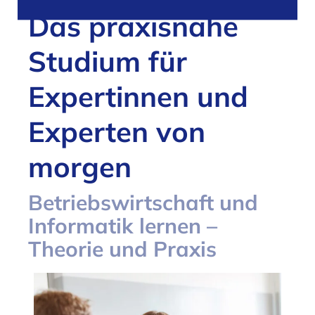
Das praxisnahe
Studium für
Expertinnen und
Experten von
morgen
Betriebswirtschaft und
Informatik lernen –
Theorie und Praxis