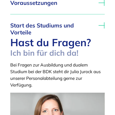
Voraussetzungen
Start des Studiums und
Vorteile
Hast du Fragen?
Ich bin für dich da!
Bei Fragen zur Ausbildung und dualem
Studium bei der BDK steht dir Julia Jurock aus
unserer Personalabteilung gerne zur
Verfügung.