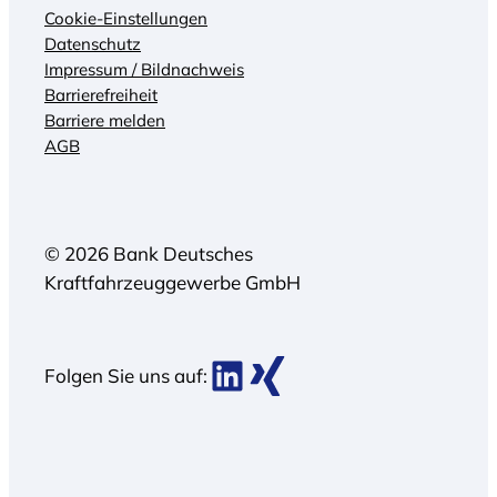
Cookie-Einstellungen
Datenschutz
Impressum / Bildnachweis
Barrierefreiheit
Barriere melden
AGB
© 2026 Bank Deutsches
Kraftfahrzeuggewerbe GmbH
BDK bei LinkedIn
BDK bei Xing
Folgen Sie uns auf: