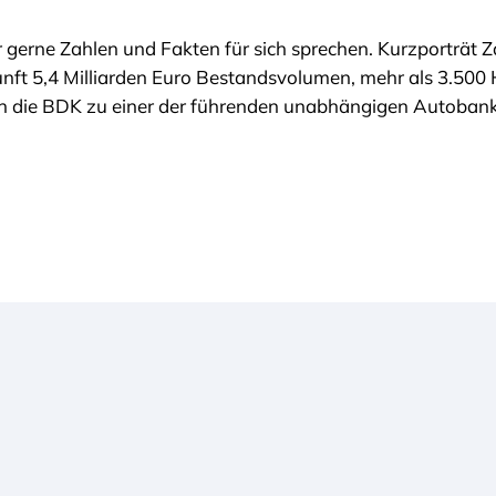
ir gerne Zahlen und Fakten für sich sprechen. Kurzporträt 
nft 5,4 Milliarden Euro Bestandsvolumen, mehr als 3.500
sich die BDK zu einer der führenden unabhängigen Autoba