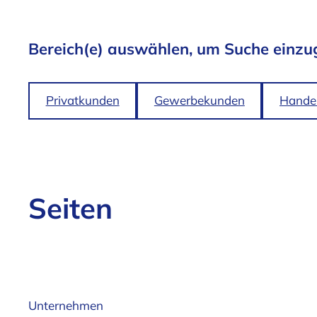
Bereich(e) auswählen, um Suche einzu
Privatkunden
Gewerbekunden
Handel
Seiten
Unternehmen