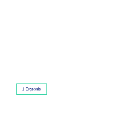
1 Ergebnis