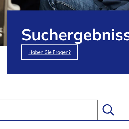
Such­ergebnis
Haben Sie Fragen?