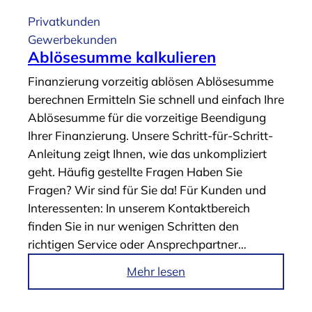
Privatkunden
Gewerbekunden
Ablösesumme kalkulieren
Finanzierung vorzeitig ablösen Ablösesumme
berechnen Ermitteln Sie schnell und einfach Ihre
Ablösesumme für die vorzeitige Beendigung
Ihrer Finanzierung. Unsere Schritt-für-Schritt-
Anleitung zeigt Ihnen, wie das unkompliziert
geht. Häufig gestellte Fragen Haben Sie
Fragen? Wir sind für Sie da! Für Kunden und
Interessenten: In unserem Kontaktbereich
finden Sie in nur wenigen Schritten den
richtigen Service oder Ansprechpartner…
i
Mehr lesen
m
A