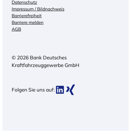
Datenschutz
Impressum / Bildnachweis
Barrierefreiheit
Barriere melden
AGB
© 2026 Bank Deutsches
Kraftfahrzeuggewerbe GmbH
BDK bei LinkedIn
BDK bei Xing
Folgen Sie uns auf: