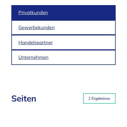
Privatkunden
Gewerbekunden
Handelspartner
Unternehmen
Seiten
2 Ergebnisse