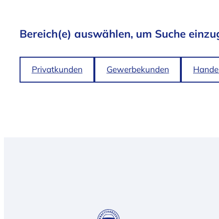
Bereich(e) auswählen, um Suche einzu
Privatkunden
Gewerbekunden
Handel