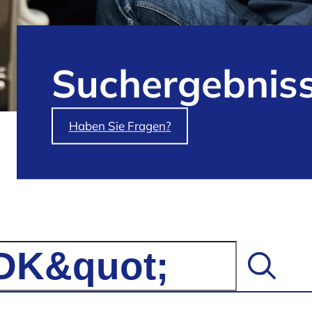
Such­ergebnis
Haben Sie Fragen?