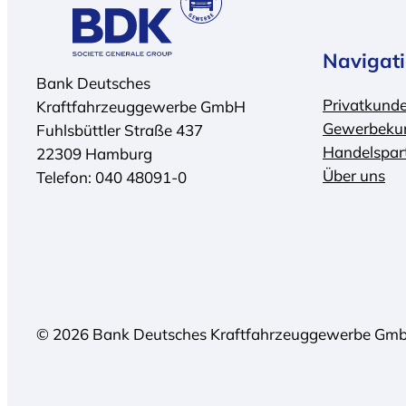
Navigat
Bank Deutsches
Privatkund
Kraftfahrzeuggewerbe GmbH
Gewerbeku
Fuhlsbüttler Straße 437
Handelspar
22309 Hamburg
Über uns
Telefon: 040 48091-0
© 2026 Bank Deutsches Kraftfahrzeuggewerbe Gm