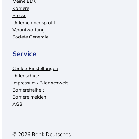
Meine BDK
Karriere
Presse
Unternehmensprofil
Verantwortung
Societe Generale
Service
Cookie-Einstellungen
Datenschutz
Impressum / Bildnachweis
Barrierefreiheit
Barriere melden
AGB
© 2026 Bank Deutsches