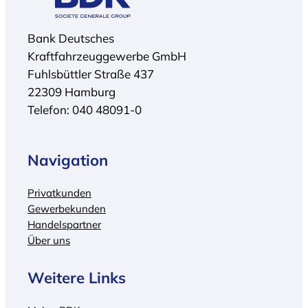
Bank Deutsches
Kraftfahrzeuggewerbe GmbH
Fuhlsbüttler Straße 437
22309 Hamburg
Telefon: 040 48091-0
Navigation
Privatkunden
Gewerbekunden
Handelspartner
Über uns
Weitere Links