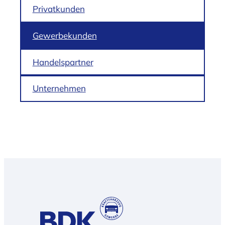
Privatkunden
Gewerbekunden
Handelspartner
Unternehmen