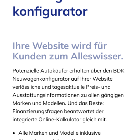
konfigurator
Ihre Website wird für
Kunden zum Alleswisser.
Potenzielle Autokäufer erhalten über den BDK
Neuwagenkonfigurator auf Ihrer Website
verlässliche und tagesaktuelle Preis- und
Ausstattungsinformationen zu allen gängigen
Marken und Modellen. Und das Beste:
Finanzierungsfragen beantwortet der
integrierte Online-Kalkulator gleich mit.
Alle Marken und Modelle inklusive