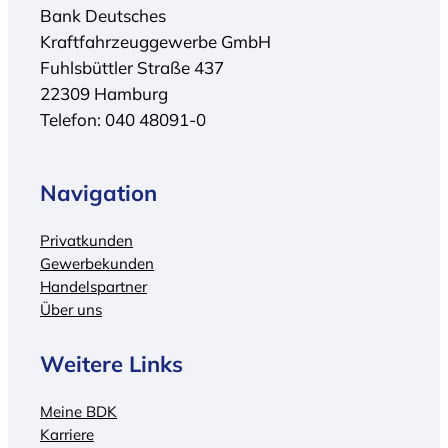
Bank Deutsches
Kraftfahrzeuggewerbe GmbH
Fuhlsbüttler Straße 437
22309 Hamburg
Telefon: 040 48091-0
Navigation
Privatkunden
Gewerbekunden
Handelspartner
Über uns
Weitere Links
Meine BDK
Karriere