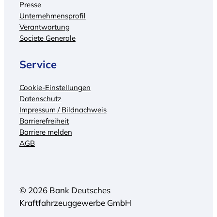
Presse
Unternehmensprofil
Verantwortung
Societe Generale
Service
Cookie-Einstellungen
Datenschutz
Impressum / Bildnachweis
Barrierefreiheit
Barriere melden
AGB
© 2026 Bank Deutsches
Kraftfahrzeuggewerbe GmbH