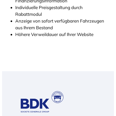
Finanzierungsinformation
Individuelle Preisgestaltung durch
Rabattmodul
Anzeige von sofort verfügbaren Fahrzeugen
aus Ihrem Bestand
Höhere Verweildauer auf Ihrer Website