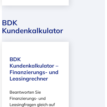
BDK
Kundenkalkulator
BDK
Kundenkalkulator –
Finanzierungs- und
Leasingrechner
Beantworten Sie
Finanzierungs- und
Leasingfragen gleich auf