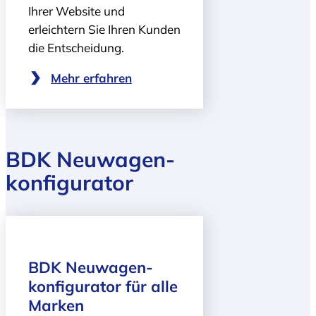
Ihrer Website und
erleichtern Sie Ihren Kunden
die Entscheidung.
Mehr erfahren
BDK Neuwagen­
konfigurator
BDK Neuwagen­
konfigurator für alle
Marken