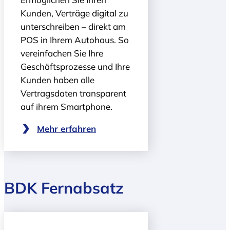
Kunden, Verträge digital zu
unterschreiben – direkt am
POS in Ihrem Autohaus. So
vereinfachen Sie Ihre
Geschäftsprozesse und Ihre
Kunden haben alle
Vertragsdaten transparent
auf ihrem Smartphone.
Mehr erfahren
BDK Fernabsatz