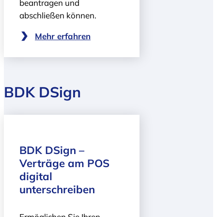
beantragen und
abschließen können.
Mehr erfahren
BDK DSign
BDK DSign –
Verträge am POS
digital
unterschreiben
Ermöglichen Sie Ihren