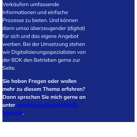
Verkäufern umfassende
Informationen und einfache
Prozesse zu bieten. Und können
dann umso überzeugender (digital)
für sich und das eigene Angebot
werben. Bei der Umsetzung stehen
wir Digitalisierungsspezialisten von
der BDK den Betrieben gerne zur
Seite.
Sie haben Fragen oder wollen
mehr zu diesem Thema erfahren?
Dann sprechen Sie mich gerne an
unter
stephan.jackowski@bdk-
bank.de
.