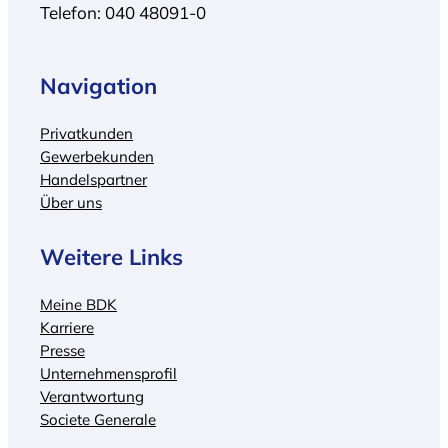
Telefon: 040 48091-0
Navigation
Privatkunden
Gewerbekunden
Handelspartner
Über uns
Weitere Links
Meine BDK
Karriere
Presse
Unternehmensprofil
Verantwortung
Societe Generale