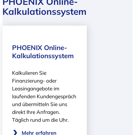
PHOENIX Online-
Kalkulationssystem
PHOENIX Online-
Kalkulationssystem
Kalkulieren Sie
Finanzierung- oder
Leasingangebote im
laufenden Kundengespräch
und übermitteln Sie uns
direkt Ihre Anfragen.
Täglich rund um die Uhr.
Mehr erfahren