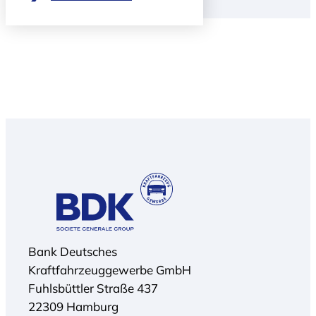
Bank Deutsches
Kraftfahrzeuggewerbe GmbH
Fuhlsbüttler Straße 437
22309 Hamburg