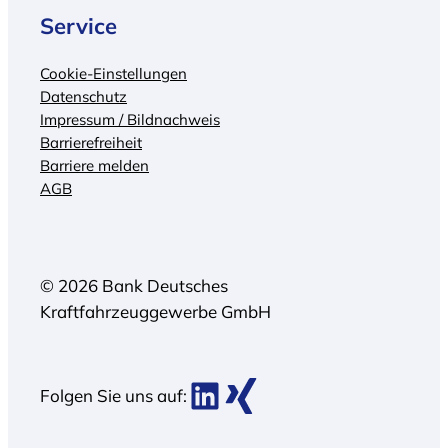
Service
Cookie-Einstellungen
Datenschutz
Impressum / Bildnachweis
Barrierefreiheit
Barriere melden
AGB
© 2026 Bank Deutsches
Kraftfahrzeuggewerbe GmbH
BDK bei LinkedIn
BDK bei Xing
Folgen Sie uns auf: