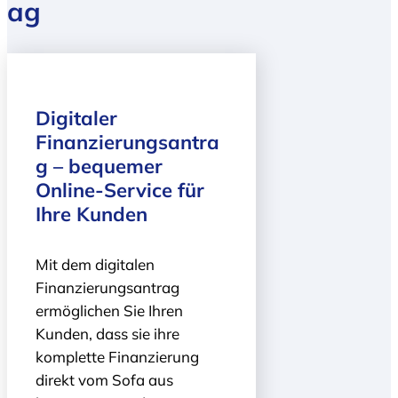
ag
Digitaler
Finanzierungsantra
g – bequemer
Online-Service für
Ihre Kunden
Mit dem digitalen
Finanzierungs­antrag
ermöglichen Sie Ihren
Kunden, dass sie ihre
komplette Finanzierung
direkt vom Sofa aus