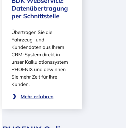
BDK Webservice:
Daten­übertragung
per Schnittstelle
Übertragen Sie die
Fahrzeug- und
Kundendaten aus Ihrem
CRM-System direkt in
unser Kalkulationssystem
PHOENIX und gewinnen
Sie mehr Zeit für Ihre
Kunden.
Mehr erfahren