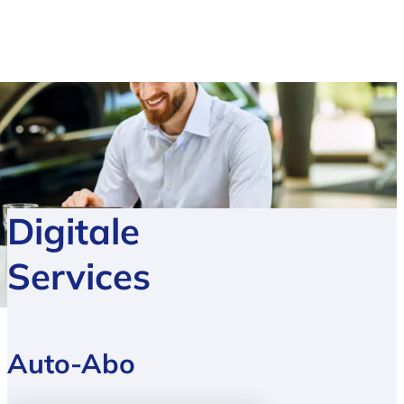
Digitale
Services
Auto-Abo