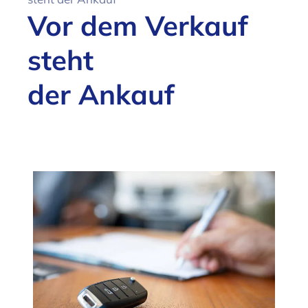
Vor dem Verkauf
steht
der Ankauf