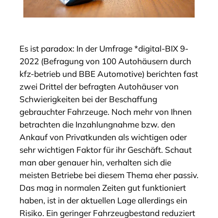
Es ist paradox: In der Umfrage *digital-BIX 9-
2022 (Befragung von 100 Autohäusern durch
kfz-betrieb und BBE Automotive) berichten fast
zwei Drittel der befragten Autohäuser von
Schwierigkeiten bei der Beschaffung
gebrauchter Fahrzeuge. Noch mehr von Ihnen
betrachten die Inzahlungnahme bzw. den
Ankauf von Privatkunden als wichtigen oder
sehr wichtigen Faktor für ihr Geschäft. Schaut
man aber genauer hin, verhalten sich die
meisten Betriebe bei diesem Thema eher passiv.
Das mag in normalen Zeiten gut funktioniert
haben, ist in der aktuellen Lage allerdings ein
Risiko. Ein geringer Fahrzeugbestand reduziert