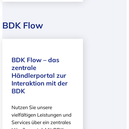
BDK Flow
BDK Flow – das
zentrale
Händlerportal zur
Interaktion mit der
BDK
Nutzen Sie unsere
vielfältigen Leistungen und
Services über ein zentrales