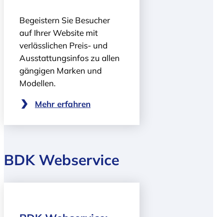
Begeistern Sie Besucher
auf Ihrer Website mit
verlässlichen Preis- und
Ausstattungsinfos zu allen
gängigen Marken und
Modellen.
Mehr erfahren
BDK Webservice