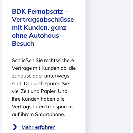
BDK Fernabsatz –
Vertragsabschlüsse
mit Kunden, ganz
ohne Autohaus-
Besuch
Schließen Sie rechtssichere
Verträge mit Kunden ab, die
zuhause oder unterwegs
sind. Dadurch sparen Sie
viel Zeit und Papier. Und
Ihre Kunden haben alle
Vertragsdaten transparent
auf ihrem Smartphone.
Mehr erfahren