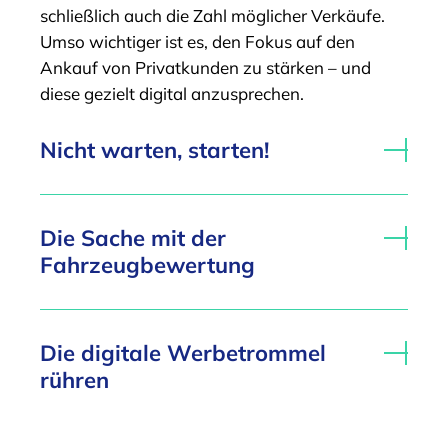
schließlich auch die Zahl möglicher Verkäufe.
Umso wichtiger ist es, den Fokus auf den
Ankauf von Privatkunden zu stärken – und
diese gezielt digital anzusprechen.
Nicht warten, starten!
Die Sache mit der
Fahrzeugbewertung
Die digitale Werbetrommel
rühren