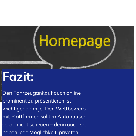
Fazit:
Den Fahrzeugankauf auch online
prominent zu präsentieren ist
wichtiger denn je. Den Wettbewerb
mit Plattformen sollten Autohäuser
dabei nicht scheuen – denn auch sie
haben jede Möglichkeit, privaten