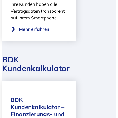
Ihre Kunden haben alle
Vertragsdaten transparent
auf ihrem Smartphone.
Mehr erfahren
BDK
Kundenkalkulator
BDK
Kundenkalkulator –
Finanzierungs- und