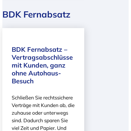
BDK Fernabsatz
BDK Fernabsatz –
Vertragsabschlüsse
mit Kunden, ganz
ohne Autohaus-
Besuch
Schließen Sie rechtssichere
Verträge mit Kunden ab, die
zuhause oder unterwegs
sind. Dadurch sparen Sie
viel Zeit und Papier. Und