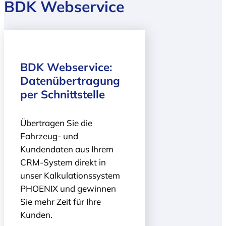
BDK Webservice
BDK Webservice:
Daten­übertragung
per Schnittstelle
Übertragen Sie die
Fahrzeug- und
Kundendaten aus Ihrem
CRM-System direkt in
unser Kalkulationssystem
PHOENIX und gewinnen
Sie mehr Zeit für Ihre
Kunden.