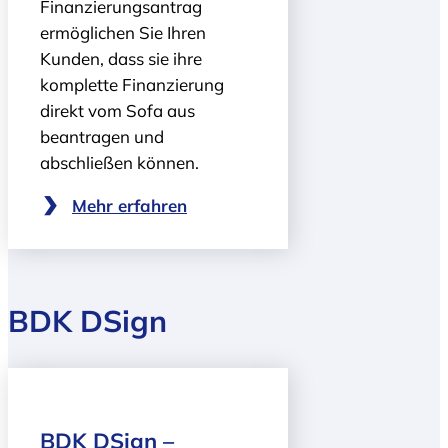
Finanzierungs­antrag
ermöglichen Sie Ihren
Kunden, dass sie ihre
komplette Finanzierung
direkt vom Sofa aus
beantragen und
abschließen können.
Mehr erfahren
BDK DSign
BDK DSign –