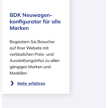
BDK Neuwagen­
konfigurator für alle
Marken
Begeistern Sie Besucher
auf Ihrer Website mit
verlässlichen Preis- und
Ausstattungsinfos zu allen
gängigen Marken und
Modellen.
Mehr erfahren