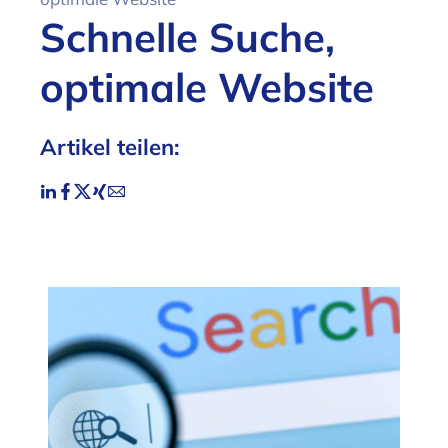
Schnelle Suche,
optimale Website
Artikel teilen: