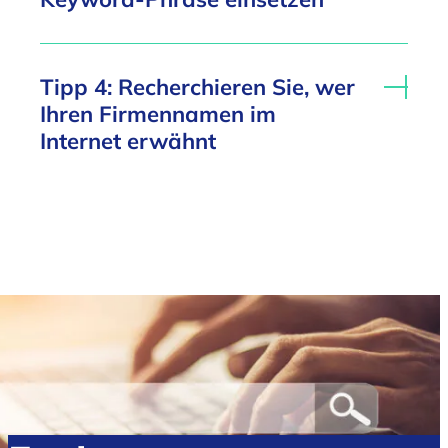
Tipp 4: Recherchieren Sie, wer
Ihren Firmennamen im
Internet erwähnt