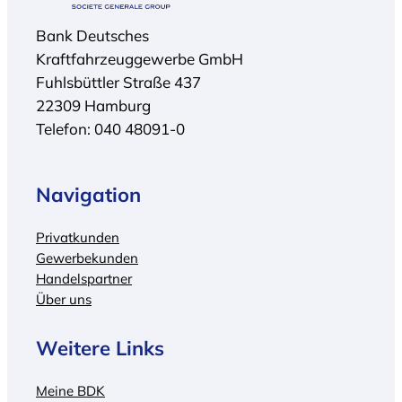
Bank Deutsches
Kraftfahrzeuggewerbe GmbH
Fuhlsbüttler Straße 437
22309 Hamburg
Telefon: 040 48091-0
Navigation
Privatkunden
Gewerbekunden
Handelspartner
Über uns
Weitere Links
Meine BDK