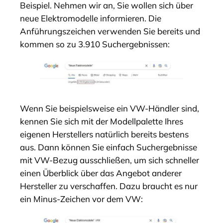
Beispiel. Nehmen wir an, Sie wollen sich über
neue Elektromodelle informieren. Die
Anführungszeichen verwenden Sie bereits und
kommen so zu 3.910 Suchergebnissen:
Wenn Sie beispielsweise ein VW-Händler sind,
kennen Sie sich mit der Modellpalette Ihres
eigenen Herstellers natürlich bereits bestens
aus. Dann können Sie einfach Suchergebnisse
mit VW-Bezug ausschließen, um sich schneller
einen Überblick über das Angebot anderer
Hersteller zu verschaffen. Dazu braucht es nur
ein Minus-Zeichen vor dem VW: