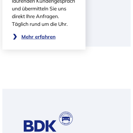
laufenden Kundengespräch
und übermitteln Sie uns
direkt Ihre Anfragen.
Täglich rund um die Uhr.
Mehr erfahren