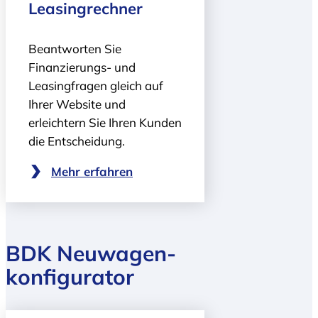
Leasingrechner
Beantworten Sie
Finanzierungs- und
Leasingfragen gleich auf
Ihrer Website und
erleichtern Sie Ihren Kunden
die Entscheidung.
Mehr erfahren
BDK Neuwagen­
konfigurator