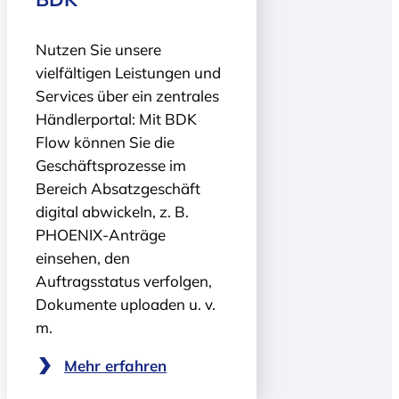
Nutzen Sie unsere
vielfältigen Leistungen und
Services über ein zentrales
Händlerportal: Mit BDK
Flow können Sie die
Geschäfts­prozesse im
Bereich Absatz­geschäft
digital abwickeln, z. B.
PHOENIX-Anträge
einsehen, den
Auftragsstatus verfolgen,
Dokumente uploaden u. v.
m.
Mehr erfahren