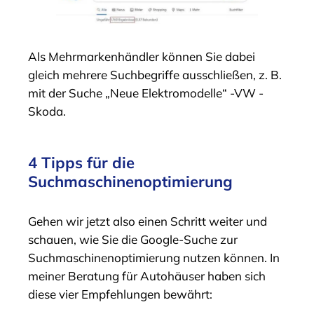
Als Mehrmarkenhändler können Sie dabei
gleich mehrere Suchbegriffe ausschließen, z. B.
mit der Suche „Neue Elektromodelle“ -VW -
Skoda.
4 Tipps für die
Suchmaschinenoptimierung
Gehen wir jetzt also einen Schritt weiter und
schauen, wie Sie die Google-Suche zur
Suchmaschinenoptimierung nutzen können. In
meiner Beratung für Autohäuser haben sich
diese vier Empfehlungen bewährt: