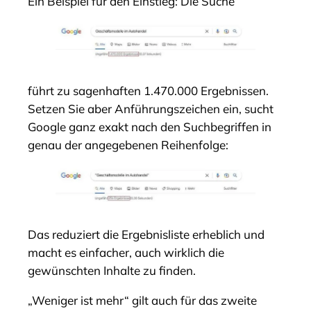
Ein Beispiel für den Einstieg: Die Suche
führt zu sagenhaften 1.470.000 Ergebnissen.
Setzen Sie aber Anführungszeichen ein, sucht
Google ganz exakt nach den Suchbegriffen in
genau der angegebenen Reihenfolge:
Das reduziert die Ergebnisliste erheblich und
macht es einfacher, auch wirklich die
gewünschten Inhalte zu finden.
„Weniger ist mehr“ gilt auch für das zweite