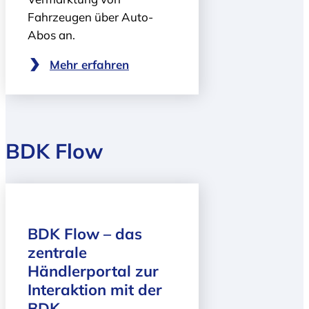
Fahrzeugen über Auto-
Abos an.
Mehr erfahren
BDK Flow
BDK Flow – das
zentrale
Händlerportal zur
Interaktion mit der
BDK