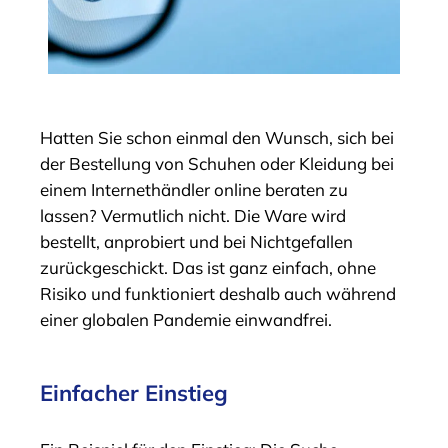
Hatten Sie schon einmal den Wunsch, sich bei
der Bestellung von Schuhen oder Kleidung bei
einem Internethändler online beraten zu
lassen? Vermutlich nicht. Die Ware wird
bestellt, anprobiert und bei Nichtgefallen
zurückgeschickt. Das ist ganz einfach, ohne
Risiko und funktioniert deshalb auch während
einer globalen Pandemie einwandfrei.
Einfacher Einstieg