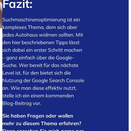
Fazit:
Suchmaschinenoptimierung ist ein
komplexes Thema, dem sich aber
jedes Autohaus widmen sollten. Mit
den hier beschriebenen Tipps lässt
sich dabei ein erster Schritt machen
– ganz einfach über die Google-
Suche. Wer bereit für das nächste
Level ist, für den bietet sich die
Nutzung der Google Search Console
an. Wie man diese effektiv nutzt,
stelle ich ein einem kommenden
Blog-Beitrag vor.
Sie haben Fragen oder wollen
mehr zu diesem Thema erfahren?
Dann sprechen Sie mich gerne per