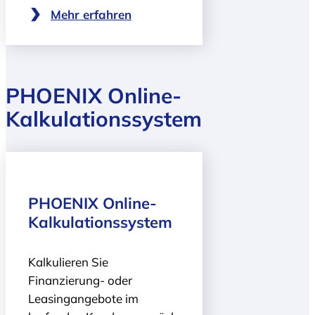
Mehr erfahren
PHOENIX Online-
Kalkulationssystem
PHOENIX Online-
Kalkulationssystem
Kalkulieren Sie
Finanzierung- oder
Leasingangebote im