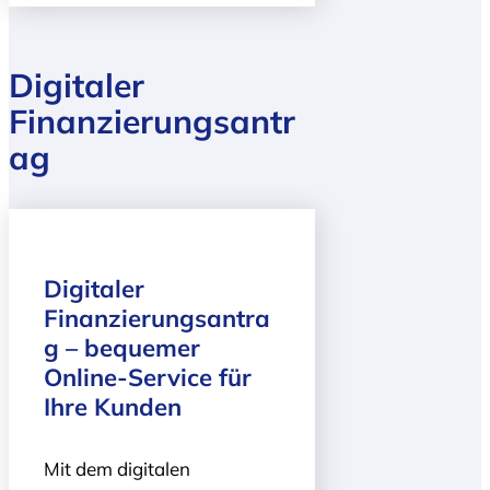
Digitaler
Finanzierungsantr
ag
Digitaler
Finanzierungsantra
g – bequemer
Online-Service für
Ihre Kunden
Mit dem digitalen