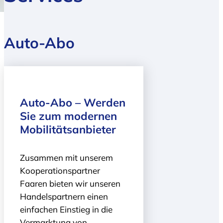
Auto-Abo
Auto-Abo – Werden
Sie zum modernen
Mobilitätsanbieter
Zusammen mit unserem
Kooperationspartner
Faaren bieten wir unseren
Handelspartnern einen
einfachen Einstieg in die
Vermarktung von