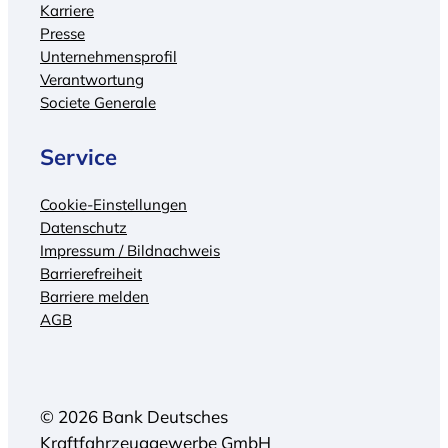
Karriere
Presse
Unternehmensprofil
Verantwortung
Societe Generale
Service
Cookie-Einstellungen
Datenschutz
Impressum / Bildnachweis
Barrierefreiheit
Barriere melden
AGB
© 2026 Bank Deutsches
Kraftfahrzeuggewerbe GmbH