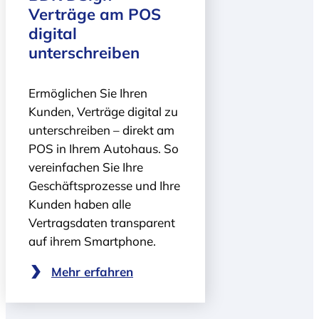
Verträge am POS
digital
unterschreiben
Ermöglichen Sie Ihren
Kunden, Verträge digital zu
unterschreiben – direkt am
POS in Ihrem Autohaus. So
vereinfachen Sie Ihre
Geschäftsprozesse und Ihre
Kunden haben alle
Vertragsdaten transparent
auf ihrem Smartphone.
Mehr erfahren