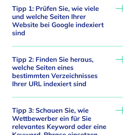
Tipp 1: Prüfen Sie, wie viele
und welche Seiten Ihrer
Website bei Google indexiert
sind
Tipp 2: Finden Sie heraus,
welche Seiten eines
bestimmten Verzeichnisses
Ihrer URL indexiert sind
Tipp 3: Schauen Sie, wie
Wettbewerber ein für Sie
relevantes Keyword oder eine
Keyword-Phrase einsetzen