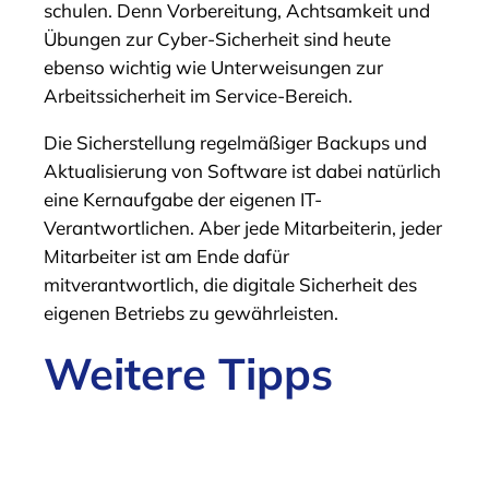
schulen. Denn Vorbereitung, Achtsamkeit und
Übungen zur Cyber-Sicherheit sind heute
ebenso wichtig wie Unterweisungen zur
Arbeitssicherheit im Service-Bereich.
Die Sicherstellung regelmäßiger Backups und
Aktualisierung von Software ist dabei natürlich
eine Kernaufgabe der eigenen IT-
Verantwortlichen. Aber jede Mitarbeiterin, jeder
Mitarbeiter ist am Ende dafür
mitverantwortlich, die digitale Sicherheit des
eigenen Betriebs zu gewährleisten.
Weitere Tipps