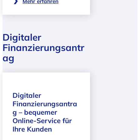
Mehr erfahren
Digitaler
Finanzierungsantr
ag
Digitaler
Finanzierungsantra
g – bequemer
Online-Service für
Ihre Kunden