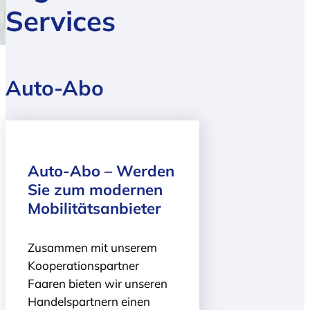
Services
Auto-Abo
Auto-Abo – Werden
Sie zum modernen
Mobilitätsanbieter
Zusammen mit unserem
Kooperationspartner
Faaren bieten wir unseren
Handelspartnern einen