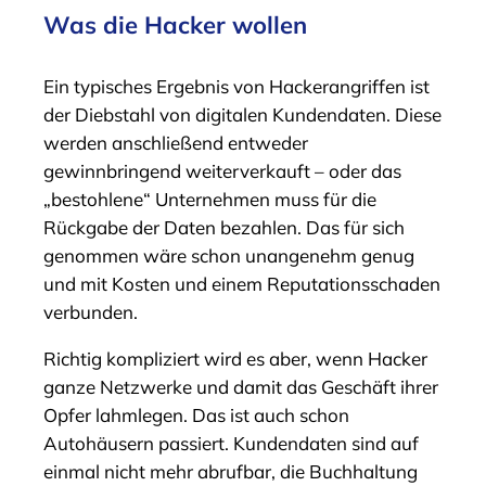
Was die Hacker wollen
Ein typisches Ergebnis von Hackerangriffen ist
der Diebstahl von digitalen Kundendaten. Diese
werden anschließend entweder
gewinnbringend weiterverkauft – oder das
„bestohlene“ Unternehmen muss für die
Rückgabe der Daten bezahlen. Das für sich
genommen wäre schon unangenehm genug
und mit Kosten und einem Reputationsschaden
verbunden.
Richtig kompliziert wird es aber, wenn Hacker
ganze Netzwerke und damit das Geschäft ihrer
Opfer lahmlegen. Das ist auch schon
Autohäusern passiert. Kundendaten sind auf
einmal nicht mehr abrufbar, die Buchhaltung