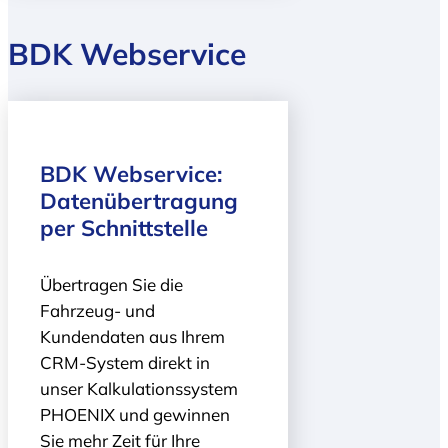
BDK Webservice
BDK Webservice:
Daten­übertragung
per Schnittstelle
Übertragen Sie die
Fahrzeug- und
Kundendaten aus Ihrem
CRM-System direkt in
unser Kalkulationssystem
PHOENIX und gewinnen
Sie mehr Zeit für Ihre