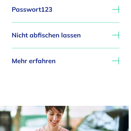
Passwort123
Nicht abfischen lassen
Mehr erfahren