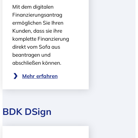
Mit dem digitalen
Finanzierungs­antrag
ermöglichen Sie Ihren
Kunden, dass sie ihre
komplette Finanzierung
direkt vom Sofa aus
beantragen und
abschließen können.
Mehr erfahren
BDK DSign