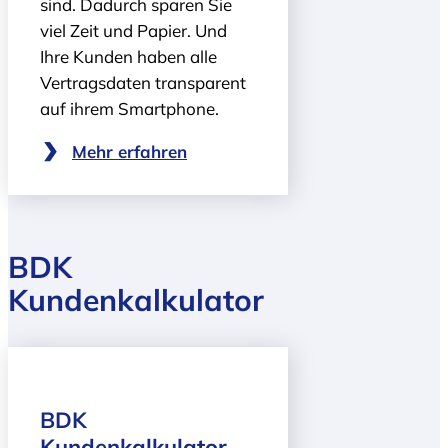
sind. Dadurch sparen Sie
viel Zeit und Papier. Und
Ihre Kunden haben alle
Vertragsdaten transparent
auf ihrem Smartphone.
Mehr erfahren
BDK
Kundenkalkulator
BDK
Kundenkalkulator –