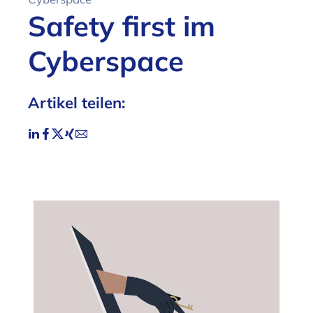
Safety first im
Cyberspace
Artikel teilen: