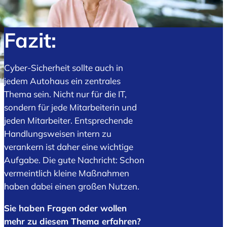
Fazit:
Cyber-Sicherheit sollte auch in
jedem Autohaus ein zentrales
Thema sein. Nicht nur für die IT,
sondern für jede Mitarbeiterin und
jeden Mitarbeiter. Entsprechende
Handlungsweisen intern zu
verankern ist daher eine wichtige
Aufgabe. Die gute Nachricht: Schon
vermeintlich kleine Maßnahmen
haben dabei einen großen Nutzen.
Sie haben Fragen oder wollen
mehr zu diesem Thema erfahren?