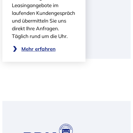
Leasingangebote im
laufenden Kundengespräch
und übermitteln Sie uns
direkt Ihre Anfragen.
Täglich rund um die Uhr.
Mehr erfahren