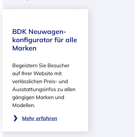
BDK Neuwagen­
konfigurator für alle
Marken
Begeistern Sie Besucher
auf Ihrer Website mit
verlässlichen Preis- und
Ausstattungsinfos zu allen
gängigen Marken und
Modellen.
Mehr erfahren