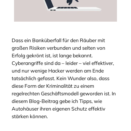
Dass ein Banküberfall für den Räuber mit
großen Risiken verbunden und selten von
Erfolg gekrönt ist, ist lange bekannt.
Cyberangriffe sind da – leider – viel effektiver,
und nur wenige Hacker werden am Ende
tatsächlich gefasst. Kein Wunder also, dass
diese Form der Kriminalität zu einem
regelrechten Geschäftsmodell geworden ist. In
diesem Blog-Beitrag gebe ich Tipps, wie
Autohäuser ihren eigenen Schutz effektiv
stärken können.