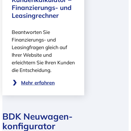
Finanzierungs- und
Leasingrechner
Beantworten Sie
Finanzierungs- und
Leasingfragen gleich auf
Ihrer Website und
erleichtern Sie Ihren Kunden
die Entscheidung.
Mehr erfahren
BDK Neuwagen­
konfigurator