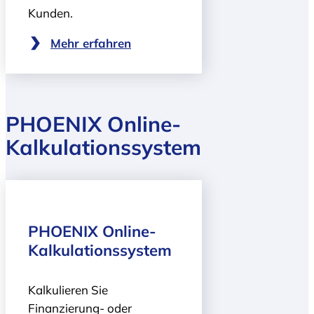
Kunden.
Mehr erfahren
PHOENIX Online-
Kalkulationssystem
PHOENIX Online-
Kalkulationssystem
Kalkulieren Sie
Finanzierung- oder