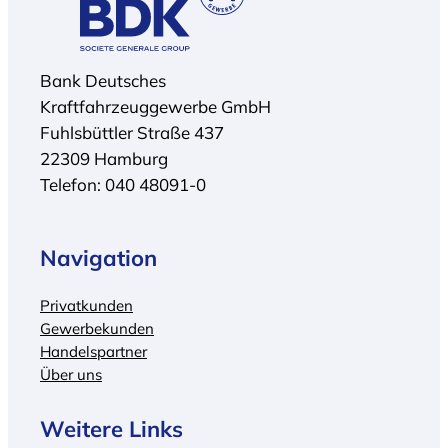
Bank Deutsches
Kraftfahrzeuggewerbe GmbH
Fuhlsbüttler Straße 437
22309 Hamburg
Telefon: 040 48091-0
Navigation
Privatkunden
Gewerbekunden
Handelspartner
Über uns
Weitere Links