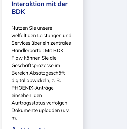
Interaktion mit der
BDK
Nutzen Sie unsere
vielfältigen Leistungen und
Services über ein zentrales
Händlerportal: Mit BDK
Flow können Sie die
Geschäfts­prozesse im
Bereich Absatz­geschäft
digital abwickeln, z. B.
PHOENIX-Anträge
einsehen, den
Auftragsstatus verfolgen,
Dokumente uploaden u. v.
m.