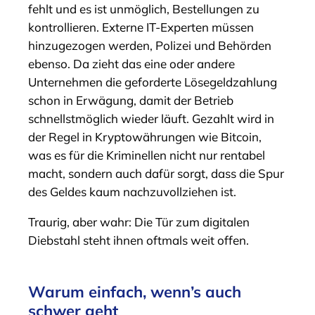
fehlt und es ist unmöglich, Bestellungen zu
kontrollieren. Externe IT-Experten müssen
hinzugezogen werden, Polizei und Behörden
ebenso. Da zieht das eine oder andere
Unternehmen die geforderte Lösegeldzahlung
schon in Erwägung, damit der Betrieb
schnellstmöglich wieder läuft. Gezahlt wird in
der Regel in Kryptowährungen wie Bitcoin,
was es für die Kriminellen nicht nur rentabel
macht, sondern auch dafür sorgt, dass die Spur
des Geldes kaum nachzuvollziehen ist.
Traurig, aber wahr: Die Tür zum digitalen
Diebstahl steht ihnen oftmals weit offen.
Warum einfach, wenn’s auch
schwer geht