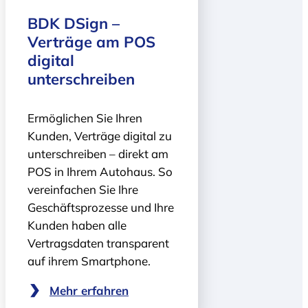
BDK DSign –
Verträge am POS
digital
unterschreiben
Ermöglichen Sie Ihren
Kunden, Verträge digital zu
unterschreiben – direkt am
POS in Ihrem Autohaus. So
vereinfachen Sie Ihre
Geschäftsprozesse und Ihre
Kunden haben alle
Vertragsdaten transparent
auf ihrem Smartphone.
Mehr erfahren