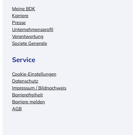
Meine BDK
Karriere
Presse
Unternehmensprofil
Verantwortung
Societe Generale
Service
Cookie-Einstellungen
Datenschutz
Impressum / Bildnachweis
Barrierefreiheit
Barriere melden
AGB