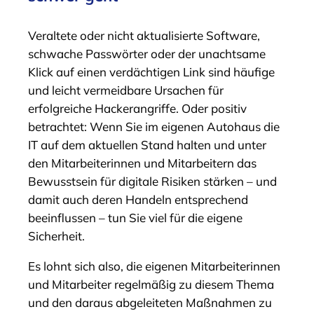
Veraltete oder nicht aktualisierte Software,
schwache Passwörter oder der unachtsame
Klick auf einen verdächtigen Link sind häufige
und leicht vermeidbare Ursachen für
erfolgreiche Hackerangriffe. Oder positiv
betrachtet: Wenn Sie im eigenen Autohaus die
IT auf dem aktuellen Stand halten und unter
den Mitarbeiterinnen und Mitarbeitern das
Bewusstsein für digitale Risiken stärken – und
damit auch deren Handeln entsprechend
beeinflussen – tun Sie viel für die eigene
Sicherheit.
Es lohnt sich also, die eigenen Mitarbeiterinnen
und Mitarbeiter regelmäßig zu diesem Thema
und den daraus abgeleiteten Maßnahmen zu