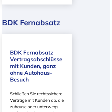
BDK Fernabsatz
BDK Fernabsatz –
Vertragsabschlüsse
mit Kunden, ganz
ohne Autohaus-
Besuch
Schließen Sie rechtssichere
Verträge mit Kunden ab, die
zuhause oder unterwegs