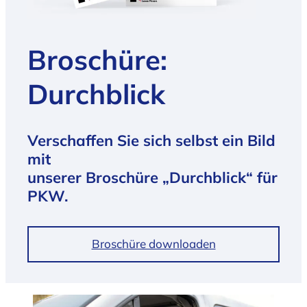
Broschüre:
Durchblick
Verschaffen Sie sich selbst ein Bild
mit
unserer Broschüre „Durchblick“ für
PKW.
Broschüre downloaden