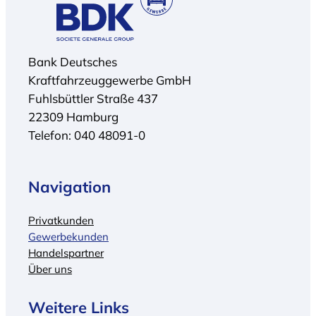
Bank Deutsches
Kraftfahrzeuggewerbe GmbH
Fuhlsbüttler Straße 437
22309 Hamburg
Telefon: 040 48091-0
Navigation
Privatkunden
Gewerbekunden
Handelspartner
Über uns
Weitere Links