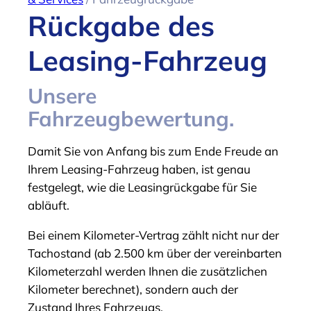
Rückgabe des
Leasing-Fahrzeug
Unsere
Fahrzeugbewertung.
Damit Sie von Anfang bis zum Ende Freude an
Ihrem Leasing-Fahrzeug haben, ist genau
festgelegt, wie die Leasingrückgabe für Sie
abläuft.
Bei einem Kilometer-Vertrag zählt nicht nur der
Tachostand (ab 2.500 km über der vereinbarten
Kilometerzahl werden Ihnen die zusätzlichen
Kilometer berechnet), sondern auch der
Zustand Ihres Fahrzeugs.