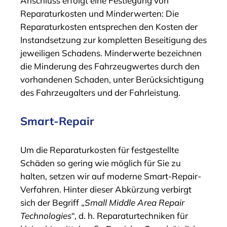
Anschluss erfolgt eine Festlegung von
Reparaturkosten und Minderwerten: Die
Reparaturkosten entsprechen den Kosten der
Instandsetzung zur kompletten Beseitigung des
jeweiligen Schadens. Minderwerte bezeichnen
die Minderung des Fahrzeugwertes durch den
vorhandenen Schaden, unter Berücksichtigung
des Fahrzeugalters und der Fahrleistung.
Smart-Repair
Um die Reparaturkosten für festgestellte
Schäden so gering wie möglich für Sie zu
halten, setzen wir auf moderne Smart-Repair-
Verfahren. Hinter dieser Abkürzung verbirgt
sich der Begriff „
Small Middle Area Repair
Technologies
“, d. h. Reparaturtechniken für