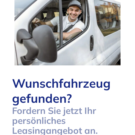
Wunschfahrzeug
gefunden?
Fordern Sie jetzt Ihr
persönliches
Leasingangebot an.