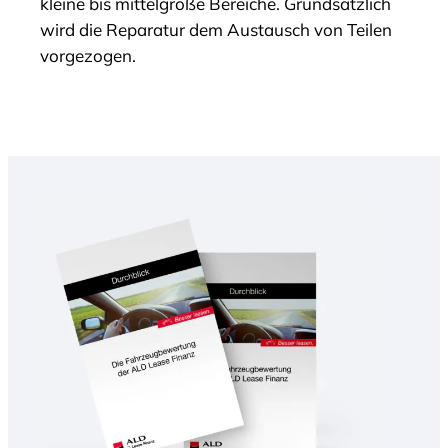
kleine bis mittelgroße Bereiche. Grundsätzlich
wird die Reparatur dem Austausch von Teilen
vorgezogen.