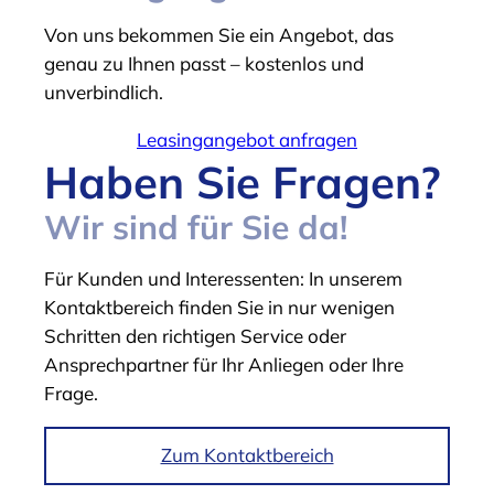
Von uns bekommen Sie ein Angebot, das
genau zu Ihnen passt – kostenlos und
unverbindlich.
Leasingangebot anfragen
Haben Sie Fragen?
Wir sind für Sie da!
Für Kunden und Interessenten: In unserem
Kontaktbereich finden Sie in nur wenigen
Schritten den richtigen Service oder
Ansprechpartner für Ihr Anliegen oder Ihre
Frage.
Zum Kontaktbereich