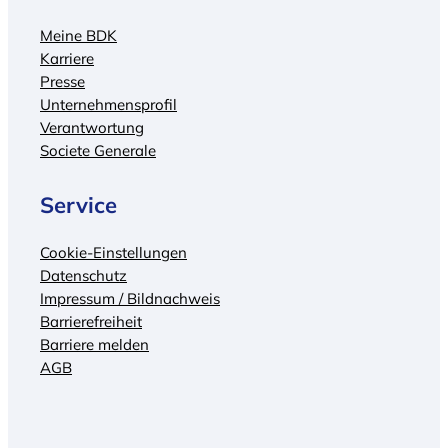
Meine BDK
Karriere
Presse
Unternehmensprofil
Verantwortung
Societe Generale
Service
Cookie-Einstellungen
Datenschutz
Impressum / Bildnachweis
Barrierefreiheit
Barriere melden
AGB