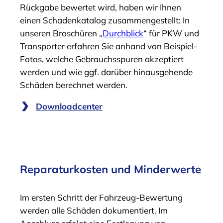
Rückgabe bewertet wird, haben wir Ihnen
einen Schadenkatalog zusammengestellt: In
unseren Broschüren „
Durchblick
“ für PKW und
Transporter
erfahren Sie anhand von Beispiel-
Fotos, welche Gebrauchsspuren akzeptiert
werden und wie ggf. darüber hinausgehende
Schäden berechnet werden.
Downloadcenter
Reparaturkosten und Minderwerte
Im ersten Schritt der Fahrzeug-Bewertung
werden alle Schäden dokumentiert. Im