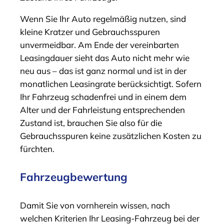
Wenn Sie Ihr Auto regelmäßig nutzen, sind
kleine Kratzer und Gebrauchsspuren
unvermeidbar. Am Ende der vereinbarten
Leasingdauer sieht das Auto nicht mehr wie
neu aus – das ist ganz normal und ist in der
monatlichen Leasingrate berücksichtigt. Sofern
Ihr Fahrzeug schadenfrei und in einem dem
Alter und der Fahrleistung entsprechenden
Zustand ist, brauchen Sie also für die
Gebrauchsspuren keine zusätzlichen Kosten zu
fürchten.
Fahrzeugbewertung
Damit Sie von vornherein wissen, nach
welchen Kriterien Ihr Leasing-Fahrzeug bei der