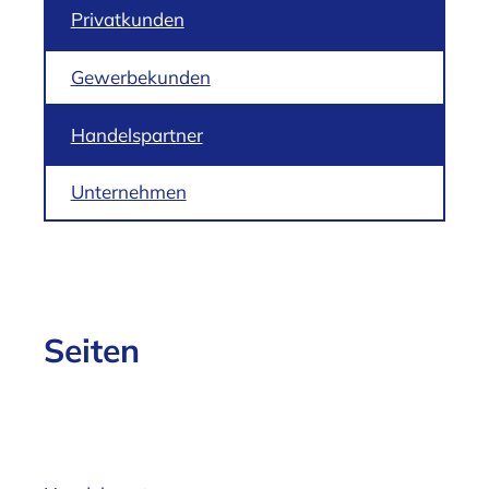
Privatkunden
Gewerbekunden
Handelspartner
Unternehmen
Seiten