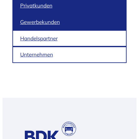
Privatkunden
Gewerbekunden
Handelspartner
Unternehmen