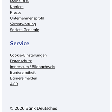
Meine BDK
Karriere
Presse
Unternehmensprofil
Verantwortung
Societe Generale
Service
Cookie-Einstellungen
Datenschutz
Impressum / Bildnachweis
Barrierefreiheit
Barriere melden
AGB
© 2026 Bank Deutsches