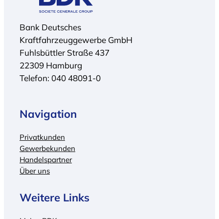
Bank Deutsches
Kraftfahrzeuggewerbe GmbH
Fuhlsbüttler Straße 437
22309 Hamburg
Telefon: 040 48091-0
Navigation
Privatkunden
Gewerbekunden
Handelspartner
Über uns
Weitere Links