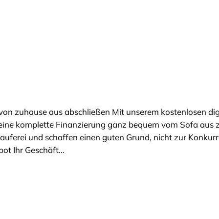
 von zuhause aus abschließen Mit unserem kostenlosen dig
 eine komplette Finanzierung ganz bequem vom Sofa aus 
auferei und schaffen einen guten Grund, nicht zur Konkur
ebot Ihr Geschäft…