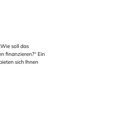
Wie soll das
n finanzieren?“ Ein
ieten sich Ihnen