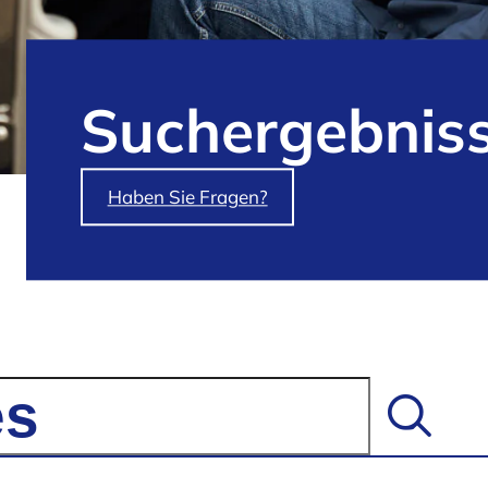
Such­ergebnis
Haben Sie Fragen?