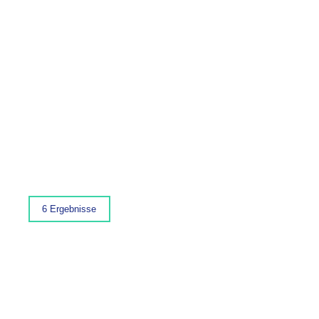
6 Ergebnisse