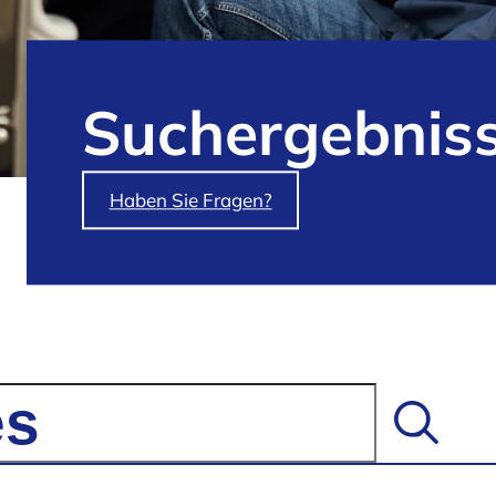
Such­ergebnis
Haben Sie Fragen?