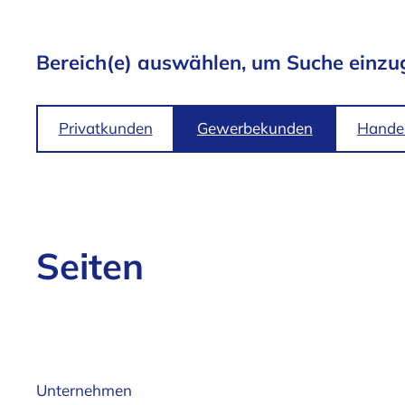
Bereich(e) auswählen, um Suche einzu
Privatkunden
Gewerbekunden
Handel
Seiten
Unternehmen