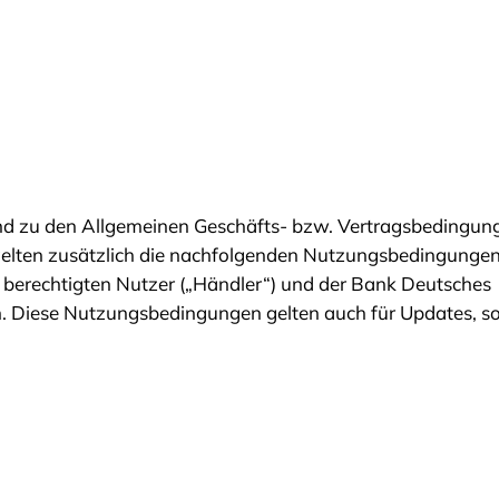
zu den Allgemeinen Geschäfts- bzw. Vertragsbedingunge
gelten zusätzlich die nachfolgenden Nutzungsbedingungen
 berechtigten Nutzer („Händler“) und der Bank Deutsches
 Diese Nutzungsbedingungen gelten auch für Updates, sow