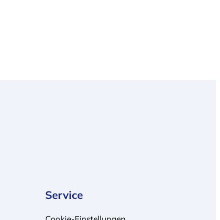
Service
Cookie-Einstellungen