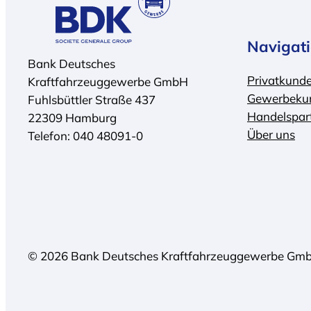
Navigat
Bank Deutsches
Privatkund
Kraftfahrzeuggewerbe GmbH
Gewerbeku
Fuhlsbüttler Straße 437
Handelspar
22309 Hamburg
Über uns
Telefon: 040 48091-0
© 2026 Bank Deutsches Kraftfahrzeuggewerbe Gm