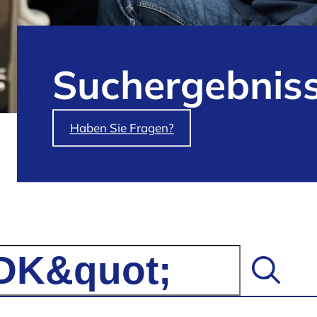
Such­ergebnis
Haben Sie Fragen?